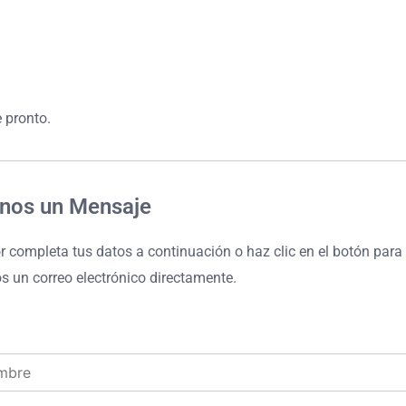
 pronto.
anos un Mensaje
r completa tus datos a continuación o haz clic en el botón para
s un correo electrónico directamente.