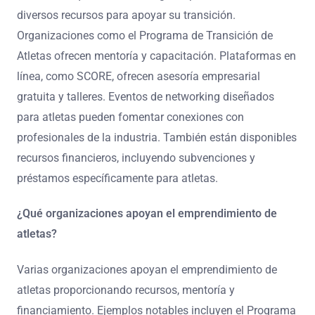
diversos recursos para apoyar su transición.
Organizaciones como el Programa de Transición de
Atletas ofrecen mentoría y capacitación. Plataformas en
línea, como SCORE, ofrecen asesoría empresarial
gratuita y talleres. Eventos de networking diseñados
para atletas pueden fomentar conexiones con
profesionales de la industria. También están disponibles
recursos financieros, incluyendo subvenciones y
préstamos específicamente para atletas.
¿Qué organizaciones apoyan el emprendimiento de
atletas?
Varias organizaciones apoyan el emprendimiento de
atletas proporcionando recursos, mentoría y
financiamiento. Ejemplos notables incluyen el Programa