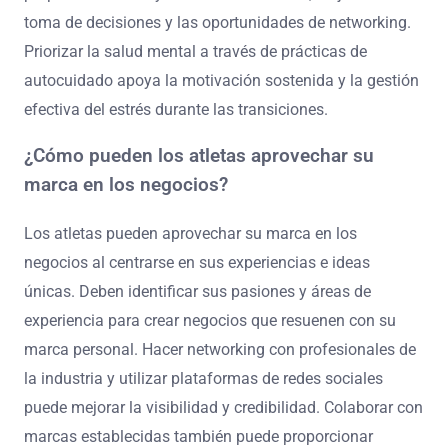
toma de decisiones y las oportunidades de networking.
Priorizar la salud mental a través de prácticas de
autocuidado apoya la motivación sostenida y la gestión
efectiva del estrés durante las transiciones.
¿Cómo pueden los atletas aprovechar su
marca en los negocios?
Los atletas pueden aprovechar su marca en los
negocios al centrarse en sus experiencias e ideas
únicas. Deben identificar sus pasiones y áreas de
experiencia para crear negocios que resuenen con su
marca personal. Hacer networking con profesionales de
la industria y utilizar plataformas de redes sociales
puede mejorar la visibilidad y credibilidad. Colaborar con
marcas establecidas también puede proporcionar