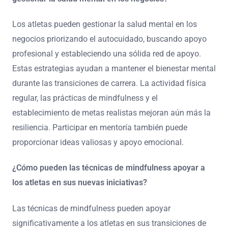
Los atletas pueden gestionar la salud mental en los
negocios priorizando el autocuidado, buscando apoyo
profesional y estableciendo una sólida red de apoyo.
Estas estrategias ayudan a mantener el bienestar mental
durante las transiciones de carrera. La actividad física
regular, las prácticas de mindfulness y el
establecimiento de metas realistas mejoran aún más la
resiliencia. Participar en mentoría también puede
proporcionar ideas valiosas y apoyo emocional.
¿Cómo pueden las técnicas de mindfulness apoyar a
los atletas en sus nuevas iniciativas?
Las técnicas de mindfulness pueden apoyar
significativamente a los atletas en sus transiciones de