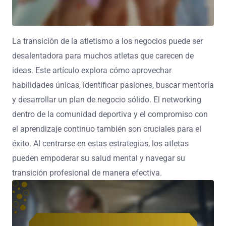
La transición de la atletismo a los negocios puede ser
desalentadora para muchos atletas que carecen de
ideas. Este artículo explora cómo aprovechar
habilidades únicas, identificar pasiones, buscar mentoría
y desarrollar un plan de negocio sólido. El networking
dentro de la comunidad deportiva y el compromiso con
el aprendizaje continuo también son cruciales para el
éxito. Al centrarse en estas estrategias, los atletas
pueden empoderar su salud mental y navegar su
transición profesional de manera efectiva.