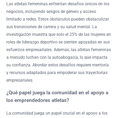
Las atletas femeninas enfrentan desafíos únicos en los
negocios, incluyendo sesgos de género y acceso
limitado a redes. Estos obstáculos pueden obstaculizar
sus transiciones de carrera y su salud mental. La
investigación muestra que solo el 25% de las mujeres en
roles de liderazgo deportivo se sienten apoyadas en sus
esfuerzos empresariales. Además, las atletas femeninas
a menudo luchan con la autoabogacía, lo que impacta
su confianza. Abordar estos desafíos requiere mentoría
y recursos adaptados para empoderar sus trayectorias
empresariales.
¿Qué papel juega la comunidad en el apoyo a
los emprendedores atletas?
La comunidad juega un papel crucial en el apoyo a los