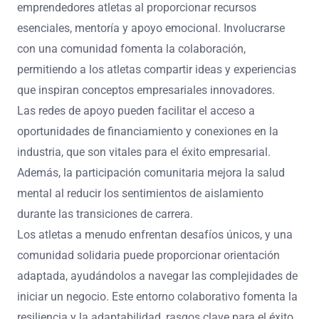
emprendedores atletas al proporcionar recursos
esenciales, mentoría y apoyo emocional. Involucrarse
con una comunidad fomenta la colaboración,
permitiendo a los atletas compartir ideas y experiencias
que inspiran conceptos empresariales innovadores.
Las redes de apoyo pueden facilitar el acceso a
oportunidades de financiamiento y conexiones en la
industria, que son vitales para el éxito empresarial.
Además, la participación comunitaria mejora la salud
mental al reducir los sentimientos de aislamiento
durante las transiciones de carrera.
Los atletas a menudo enfrentan desafíos únicos, y una
comunidad solidaria puede proporcionar orientación
adaptada, ayudándolos a navegar las complejidades de
iniciar un negocio. Este entorno colaborativo fomenta la
resiliencia y la adaptabilidad, rasgos clave para el éxito