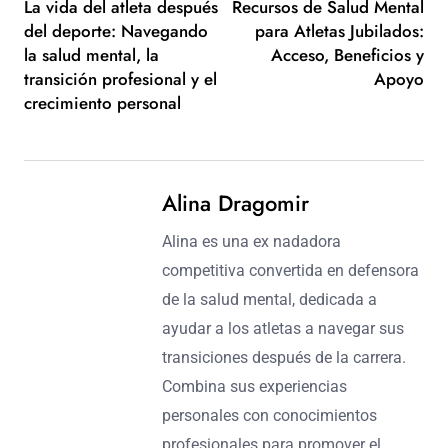
La vida del atleta después
Recursos de Salud Mental
del deporte: Navegando
para Atletas Jubilados:
la salud mental, la
Acceso, Beneficios y
transición profesional y el
Apoyo
crecimiento personal
Alina Dragomir
Alina es una ex nadadora
competitiva convertida en defensora
de la salud mental, dedicada a
ayudar a los atletas a navegar sus
transiciones después de la carrera.
Combina sus experiencias
personales con conocimientos
profesionales para promover el