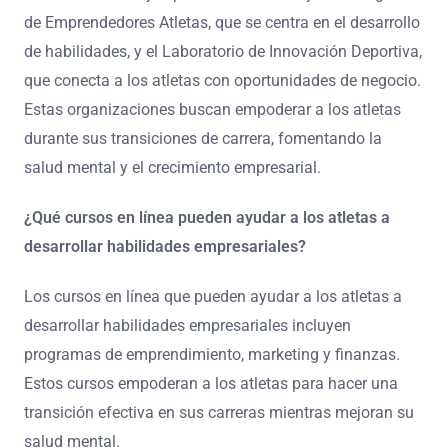
de Emprendedores Atletas, que se centra en el desarrollo
de habilidades, y el Laboratorio de Innovación Deportiva,
que conecta a los atletas con oportunidades de negocio.
Estas organizaciones buscan empoderar a los atletas
durante sus transiciones de carrera, fomentando la
salud mental y el crecimiento empresarial.
¿Qué cursos en línea pueden ayudar a los atletas a
desarrollar habilidades empresariales?
Los cursos en línea que pueden ayudar a los atletas a
desarrollar habilidades empresariales incluyen
programas de emprendimiento, marketing y finanzas.
Estos cursos empoderan a los atletas para hacer una
transición efectiva en sus carreras mientras mejoran su
salud mental.