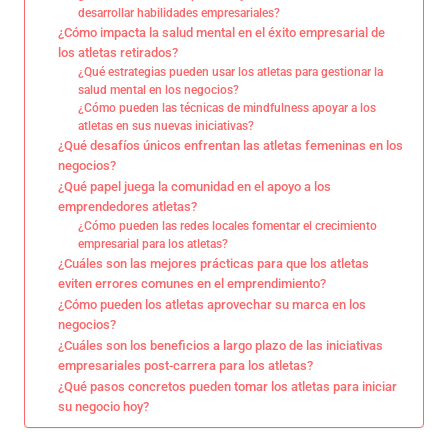
desarrollar habilidades empresariales?
¿Cómo impacta la salud mental en el éxito empresarial de
los atletas retirados?
¿Qué estrategias pueden usar los atletas para gestionar la
salud mental en los negocios?
¿Cómo pueden las técnicas de mindfulness apoyar a los
atletas en sus nuevas iniciativas?
¿Qué desafíos únicos enfrentan las atletas femeninas en los
negocios?
¿Qué papel juega la comunidad en el apoyo a los
emprendedores atletas?
¿Cómo pueden las redes locales fomentar el crecimiento
empresarial para los atletas?
¿Cuáles son las mejores prácticas para que los atletas
eviten errores comunes en el emprendimiento?
¿Cómo pueden los atletas aprovechar su marca en los
negocios?
¿Cuáles son los beneficios a largo plazo de las iniciativas
empresariales post-carrera para los atletas?
¿Qué pasos concretos pueden tomar los atletas para iniciar
su negocio hoy?