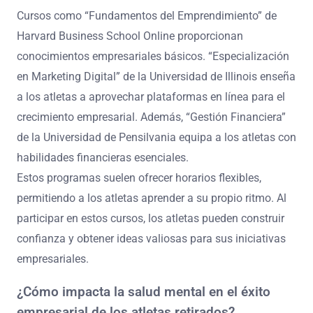
Cursos como “Fundamentos del Emprendimiento” de
Harvard Business School Online proporcionan
conocimientos empresariales básicos. “Especialización
en Marketing Digital” de la Universidad de Illinois enseña
a los atletas a aprovechar plataformas en línea para el
crecimiento empresarial. Además, “Gestión Financiera”
de la Universidad de Pensilvania equipa a los atletas con
habilidades financieras esenciales.
Estos programas suelen ofrecer horarios flexibles,
permitiendo a los atletas aprender a su propio ritmo. Al
participar en estos cursos, los atletas pueden construir
confianza y obtener ideas valiosas para sus iniciativas
empresariales.
¿Cómo impacta la salud mental en el éxito
empresarial de los atletas retirados?