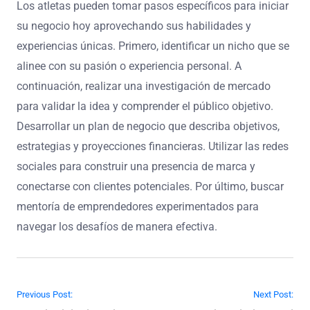
Los atletas pueden tomar pasos específicos para iniciar
su negocio hoy aprovechando sus habilidades y
experiencias únicas. Primero, identificar un nicho que se
alinee con su pasión o experiencia personal. A
continuación, realizar una investigación de mercado
para validar la idea y comprender el público objetivo.
Desarrollar un plan de negocio que describa objetivos,
estrategias y proyecciones financieras. Utilizar las redes
sociales para construir una presencia de marca y
conectarse con clientes potenciales. Por último, buscar
mentoría de emprendedores experimentados para
navegar los desafíos de manera efectiva.
Post navigation
Previous Post:
Next Post: