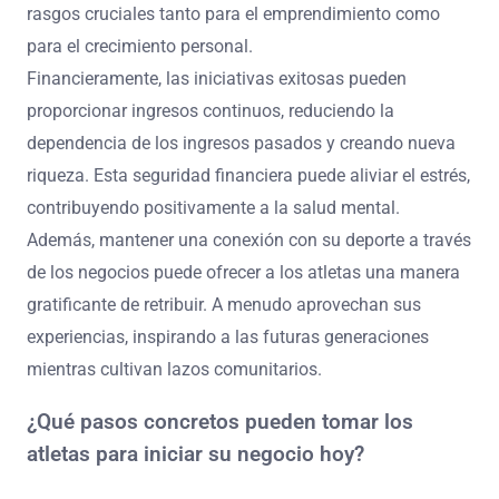
rasgos cruciales tanto para el emprendimiento como
para el crecimiento personal.
Financieramente, las iniciativas exitosas pueden
proporcionar ingresos continuos, reduciendo la
dependencia de los ingresos pasados y creando nueva
riqueza. Esta seguridad financiera puede aliviar el estrés,
contribuyendo positivamente a la salud mental.
Además, mantener una conexión con su deporte a través
de los negocios puede ofrecer a los atletas una manera
gratificante de retribuir. A menudo aprovechan sus
experiencias, inspirando a las futuras generaciones
mientras cultivan lazos comunitarios.
¿Qué pasos concretos pueden tomar los
atletas para iniciar su negocio hoy?