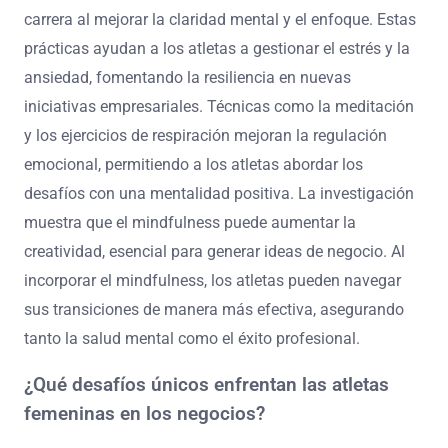
carrera al mejorar la claridad mental y el enfoque. Estas
prácticas ayudan a los atletas a gestionar el estrés y la
ansiedad, fomentando la resiliencia en nuevas
iniciativas empresariales. Técnicas como la meditación
y los ejercicios de respiración mejoran la regulación
emocional, permitiendo a los atletas abordar los
desafíos con una mentalidad positiva. La investigación
muestra que el mindfulness puede aumentar la
creatividad, esencial para generar ideas de negocio. Al
incorporar el mindfulness, los atletas pueden navegar
sus transiciones de manera más efectiva, asegurando
tanto la salud mental como el éxito profesional.
¿Qué desafíos únicos enfrentan las atletas
femeninas en los negocios?