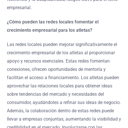
empresarial.
¿Cómo pueden las redes locales fomentar el
crecimiento empresarial para los atletas?
Las redes locales pueden mejorar significativamente el
crecimiento empresarial de los atletas al proporcionar
apoyo y recursos esenciales. Estas redes fomentan
conexiones, ofrecen oportunidades de mentoría y
facilitan el acceso a financiamiento. Los atletas pueden
aprovechar las relaciones locales para obtener ideas
sobre tendencias del mercado y necesidades del
consumidor, ayudándoles a refinar sus ideas de negocio.
Además, la colaboración dentro de estas redes puede
llevar a empresas conjuntas, aumentando la visibilidad y
credibilidad en el mercado. Involucrarse con las