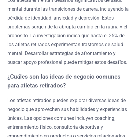
Los atletas enfrentan desafíos significativos de salud
mental durante las transiciones de carrera, incluyendo la
pérdida de identidad, ansiedad y depresión. Estos
problemas surgen de la abrupta cambio en la rutina y el
propósito. La investigación indica que hasta el 35% de
los atletas retirados experimentan trastornos de salud
mental. Desarrollar estrategias de afrontamiento y
buscar apoyo profesional puede mitigar estos desafíos.
¿Cuáles son las ideas de negocio comunes
para atletas retirados?
Los atletas retirados pueden explorar diversas ideas de
negocio que aprovechen sus habilidades y experiencias
únicas. Las opciones comunes incluyen coaching,
entrenamiento físico, consultoría deportiva y
emprendimiento en productos o servicios relacionados