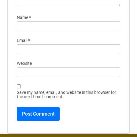
Name
*
Email
*
Website
Save my name, email, and website in this browser for
the next time I comment.