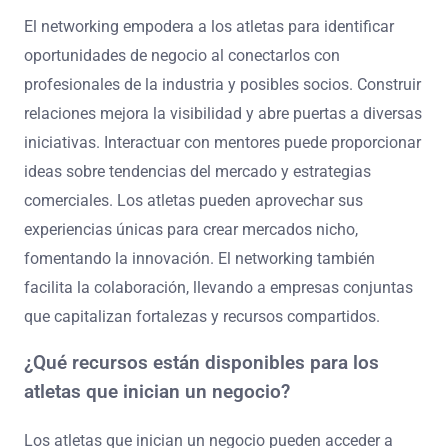
El networking empodera a los atletas para identificar
oportunidades de negocio al conectarlos con
profesionales de la industria y posibles socios. Construir
relaciones mejora la visibilidad y abre puertas a diversas
iniciativas. Interactuar con mentores puede proporcionar
ideas sobre tendencias del mercado y estrategias
comerciales. Los atletas pueden aprovechar sus
experiencias únicas para crear mercados nicho,
fomentando la innovación. El networking también
facilita la colaboración, llevando a empresas conjuntas
que capitalizan fortalezas y recursos compartidos.
¿Qué recursos están disponibles para los
atletas que inician un negocio?
Los atletas que inician un negocio pueden acceder a