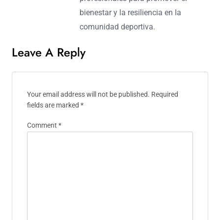
bienestar y la resiliencia en la
comunidad deportiva.
Leave A Reply
Your email address will not be published.
Required
fields are marked
*
Comment
*