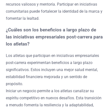
recursos valiosos y mentoría. Participar en iniciativas
comunitarias puede fortalecer la identidad de la marca y
fomentar la lealtad.
¿Cuáles son los beneficios a largo plazo de
las iniciativas empresariales post-carrera para
los atletas?
Los atletas que participan en iniciativas empresariales
post-carrera experimentan beneficios a largo plazo
significativos. Estos incluyen una mejor salud mental,
estabilidad financiera mejorada y un sentido de
propósito.
Iniciar un negocio permite a los atletas canalizar su
espíritu competitivo en nuevos desafíos. Esta transición
a menudo fomenta la resiliencia y la adaptabilidad,