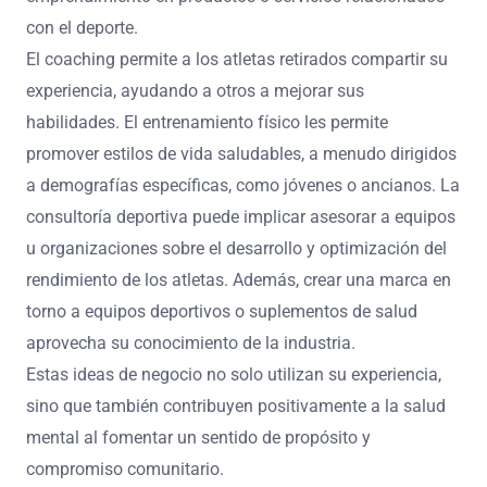
con el deporte.
El coaching permite a los atletas retirados compartir su
experiencia, ayudando a otros a mejorar sus
habilidades. El entrenamiento físico les permite
promover estilos de vida saludables, a menudo dirigidos
a demografías específicas, como jóvenes o ancianos. La
consultoría deportiva puede implicar asesorar a equipos
u organizaciones sobre el desarrollo y optimización del
rendimiento de los atletas. Además, crear una marca en
torno a equipos deportivos o suplementos de salud
aprovecha su conocimiento de la industria.
Estas ideas de negocio no solo utilizan su experiencia,
sino que también contribuyen positivamente a la salud
mental al fomentar un sentido de propósito y
compromiso comunitario.