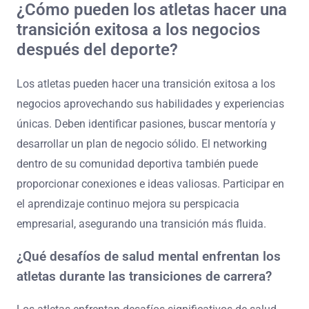
¿Cómo pueden los atletas hacer una
transición exitosa a los negocios
después del deporte?
Los atletas pueden hacer una transición exitosa a los
negocios aprovechando sus habilidades y experiencias
únicas. Deben identificar pasiones, buscar mentoría y
desarrollar un plan de negocio sólido. El networking
dentro de su comunidad deportiva también puede
proporcionar conexiones e ideas valiosas. Participar en
el aprendizaje continuo mejora su perspicacia
empresarial, asegurando una transición más fluida.
¿Qué desafíos de salud mental enfrentan los
atletas durante las transiciones de carrera?