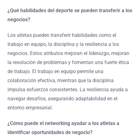
¿Qué habilidades del deporte se pueden transferir a los
negocios?
Los atletas pueden transferir habilidades como el
trabajo en equipo, la disciplina y la resiliencia a los
negocios. Estos atributos mejoran el liderazgo, mejoran
la resolución de problemas y fomentan una fuerte ética
de trabajo. El trabajo en equipo permite una
colaboración efectiva, mientras que la disciplina
impulsa esfuerzos consistentes. La resiliencia ayuda a
navegar desafíos, asegurando adaptabilidad en el
entorno empresarial.
¿Cómo puede el networking ayudar a los atletas a
identificar oportunidades de negocio?