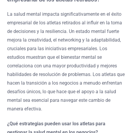
La salud mental impacta significativamente en el éxito
empresarial de los atletas retirados al influir en la toma
de decisiones y la resiliencia. Un estado mental fuerte
mejora la creatividad, el networking y la adaptabilidad,
cruciales para las iniciativas empresariales. Los
estudios muestran que el bienestar mental se
correlaciona con una mayor productividad y mejores
habilidades de resolución de problemas. Los atletas que
hacen la transición a los negocios a menudo enfrentan
desafíos únicos, lo que hace que el apoyo a la salud
mental sea esencial para navegar este cambio de
manera efectiva.
¿Qué estrategias pueden usar los atletas para
gestionar la salud mental en los negocios?