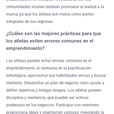
comunidades locales también promueve la lealtad a la
marca, ya que los atletas son vistos como partes
integrales de sus regiones.
¿Cuáles son las mejores prácticas para que
los atletas eviten errores comunes en el
emprendimiento?
Los atletas pueden evitar errores comunes en el
emprendimiento al centrarse en la planificación
estratégica, aprovechar sus habilidades únicas y buscar
mentoría. Desarrollar un plan de negocio claro ayuda a
definir objetivos y mitigar riesgos. Los atletas poseen
disciplina y resiliencia, que pueden ser activos
poderosos en los negocios. Participar con mentores
proporciona ideas y orientación valiosas, mejorando la