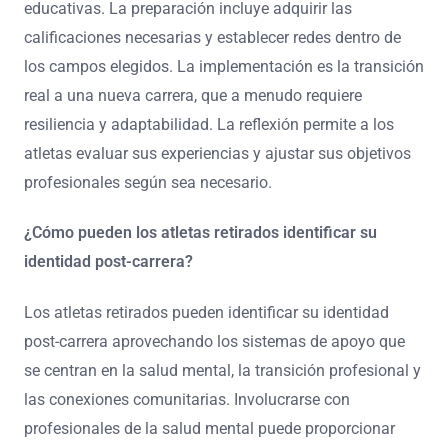
educativas. La preparación incluye adquirir las
calificaciones necesarias y establecer redes dentro de
los campos elegidos. La implementación es la transición
real a una nueva carrera, que a menudo requiere
resiliencia y adaptabilidad. La reflexión permite a los
atletas evaluar sus experiencias y ajustar sus objetivos
profesionales según sea necesario.
¿Cómo pueden los atletas retirados identificar su
identidad post-carrera?
Los atletas retirados pueden identificar su identidad
post-carrera aprovechando los sistemas de apoyo que
se centran en la salud mental, la transición profesional y
las conexiones comunitarias. Involucrarse con
profesionales de la salud mental puede proporcionar