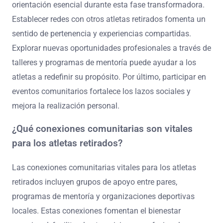
orientación esencial durante esta fase transformadora.
Establecer redes con otros atletas retirados fomenta un
sentido de pertenencia y experiencias compartidas.
Explorar nuevas oportunidades profesionales a través de
talleres y programas de mentoría puede ayudar a los
atletas a redefinir su propósito. Por último, participar en
eventos comunitarios fortalece los lazos sociales y
mejora la realización personal.
¿Qué conexiones comunitarias son vitales
para los atletas retirados?
Las conexiones comunitarias vitales para los atletas
retirados incluyen grupos de apoyo entre pares,
programas de mentoría y organizaciones deportivas
locales. Estas conexiones fomentan el bienestar