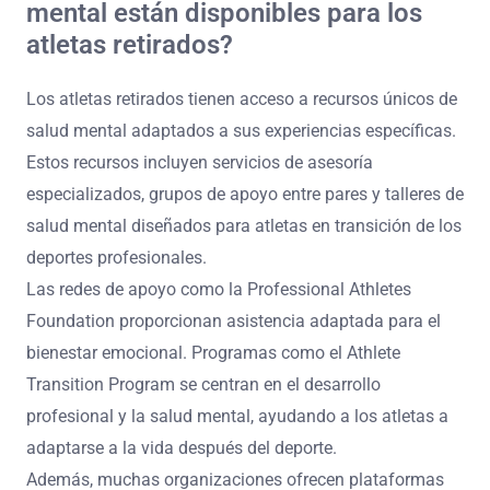
¿Qué recursos únicos de salud
mental están disponibles para los
atletas retirados?
Los atletas retirados tienen acceso a recursos únicos de
salud mental adaptados a sus experiencias específicas.
Estos recursos incluyen servicios de asesoría
especializados, grupos de apoyo entre pares y talleres de
salud mental diseñados para atletas en transición de los
deportes profesionales.