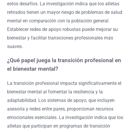
estos desafíos. La investigación indica que los atletas
retirados tienen un mayor riesgo de problemas de salud
mental en comparación con la población general.
Establecer redes de apoyo robustas puede mejorar su
bienestar y facilitar transiciones profesionales más
suaves.
¿Qué papel juega la transición profesional en
el bienestar mental?
La transición profesional impacta significativamente el
bienestar mental al fomentar la resiliencia y la
adaptabilidad. Los sistemas de apoyo, que incluyen
asesoría y redes entre pares, proporcionan recursos
emocionales esenciales. La investigación indica que los
atletas que participan en programas de transición