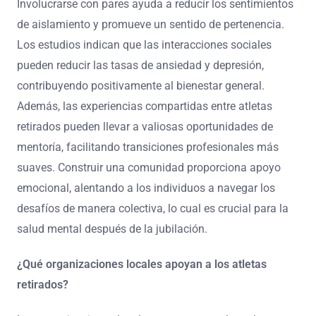
Involucrarse con pares ayuda a reducir los sentimientos
de aislamiento y promueve un sentido de pertenencia.
Los estudios indican que las interacciones sociales
pueden reducir las tasas de ansiedad y depresión,
contribuyendo positivamente al bienestar general.
Además, las experiencias compartidas entre atletas
retirados pueden llevar a valiosas oportunidades de
mentoría, facilitando transiciones profesionales más
suaves. Construir una comunidad proporciona apoyo
emocional, alentando a los individuos a navegar los
desafíos de manera colectiva, lo cual es crucial para la
salud mental después de la jubilación.
¿Qué organizaciones locales apoyan a los atletas
retirados?