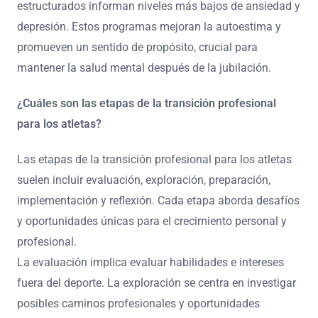
estructurados informan niveles más bajos de ansiedad y
depresión. Estos programas mejoran la autoestima y
promueven un sentido de propósito, crucial para
mantener la salud mental después de la jubilación.
¿Cuáles son las etapas de la transición profesional
para los atletas?
Las etapas de la transición profesional para los atletas
suelen incluir evaluación, exploración, preparación,
implementación y reflexión. Cada etapa aborda desafíos
y oportunidades únicas para el crecimiento personal y
profesional.
La evaluación implica evaluar habilidades e intereses
fuera del deporte. La exploración se centra en investigar
posibles caminos profesionales y oportunidades