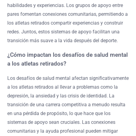
habilidades y experiencias. Los grupos de apoyo entre
pares fomentan conexiones comunitarias, permitiendo a
los atletas retirados compartir experiencias y construir
redes. Juntos, estos sistemas de apoyo facilitan una
transición más suave a la vida después del deporte.
¿Cómo impactan los desafíos de salud mental
a los atletas retirados?
Los desafíos de salud mental afectan significativamente
a los atletas retirados al llevar a problemas como la
depresión, la ansiedad y las crisis de identidad. La
transición de una carrera competitiva a menudo resulta
en una pérdida de propósito, lo que hace que los
sistemas de apoyo sean cruciales. Las conexiones
comunitarias y la ayuda profesional pueden mitigar