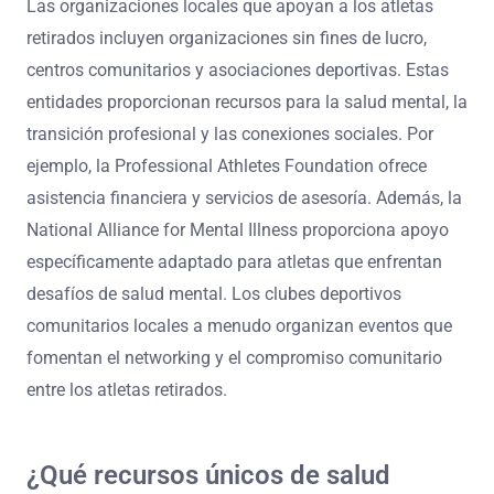
Las organizaciones locales que apoyan a los atletas
retirados incluyen organizaciones sin fines de lucro,
centros comunitarios y asociaciones deportivas. Estas
entidades proporcionan recursos para la salud mental, la
transición profesional y las conexiones sociales. Por
ejemplo, la Professional Athletes Foundation ofrece
asistencia financiera y servicios de asesoría. Además, la
National Alliance for Mental Illness proporciona apoyo
específicamente adaptado para atletas que enfrentan
desafíos de salud mental. Los clubes deportivos
comunitarios locales a menudo organizan eventos que
fomentan el networking y el compromiso comunitario
entre los atletas retirados.