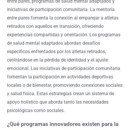
¿Qué estrategias de apoyo poco
comunes pueden mejorar el
bienestar de los atletas retirados?
Los atletas retirados pueden mejorar su bienestar a
través de estrategias de apoyo únicas como la mentoría
entre pares, programas de salud mental adaptados y
iniciativas de participación comunitaria. La mentoría
entre pares fomenta la conexión al emparejar a atletas