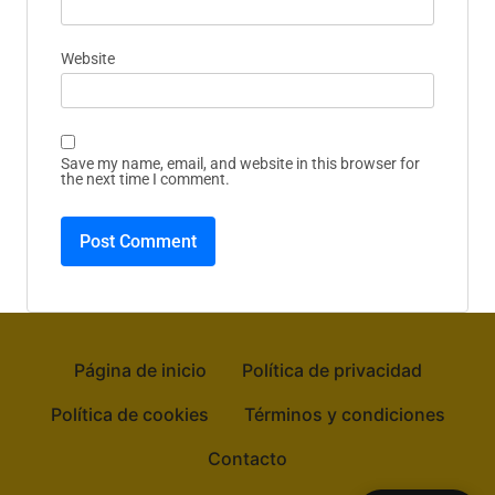
Comment
*
Name
*
Email
*
Website