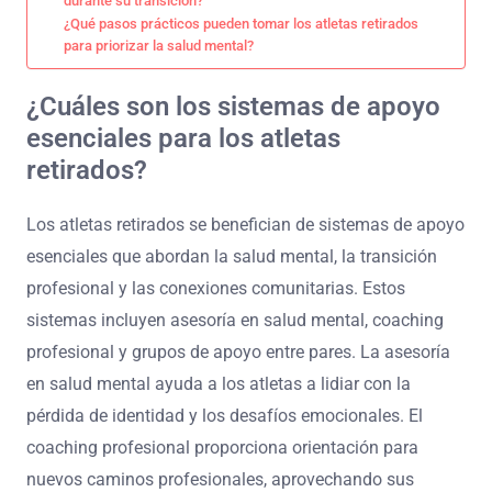
durante su transición?
¿Qué pasos prácticos pueden tomar los atletas retirados
para priorizar la salud mental?
¿Cuáles son los sistemas de apoyo
esenciales para los atletas
retirados?
Los atletas retirados se benefician de sistemas de apoyo
esenciales que abordan la salud mental, la transición
profesional y las conexiones comunitarias. Estos
sistemas incluyen asesoría en salud mental, coaching
profesional y grupos de apoyo entre pares. La asesoría
en salud mental ayuda a los atletas a lidiar con la
pérdida de identidad y los desafíos emocionales. El
coaching profesional proporciona orientación para
nuevos caminos profesionales, aprovechando sus