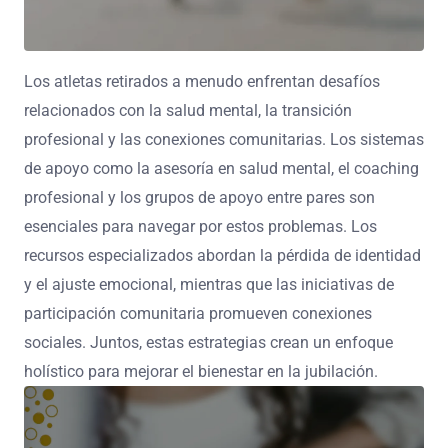
Los atletas retirados a menudo enfrentan desafíos
relacionados con la salud mental, la transición
profesional y las conexiones comunitarias. Los sistemas
de apoyo como la asesoría en salud mental, el coaching
profesional y los grupos de apoyo entre pares son
esenciales para navegar por estos problemas. Los
recursos especializados abordan la pérdida de identidad
y el ajuste emocional, mientras que las iniciativas de
participación comunitaria promueven conexiones
sociales. Juntos, estas estrategias crean un enfoque
holístico para mejorar el bienestar en la jubilación.