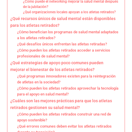
¿Cómo puede el networking mejorar la salud mental después
de la jubilación?
¿Qué organizaciones locales apoyan a los atletas retirados?
¿Qué recursos únicos de salud mental están disponibles
para los atletas retirados?
¿Cómo benefician los programas de salud mental adaptados
a los atletas retirados?
¿Qué desafíos únicos enfrentan las atletas retiradas?
¿Cómo pueden los atletas retirados acceder a servicios
profesionales de salud mental?
¿Qué estrategias de apoyo poco comunes pueden
mejorar el bienestar de los atletas retirados?
¿Qué programas innovadores existen para la reintegración
de atletas en la sociedad?
¿Cómo pueden los atletas retirados aprovechar la tecnología
para el apoyo en salud mental?
¿Cuáles son las mejores prácticas para que los atletas
retirados gestionen su salud mental?
¿Cómo pueden los atletas retirados construir una red de
apoyo sostenible?
¿Qué errores comunes deben evitar los atletas retirados