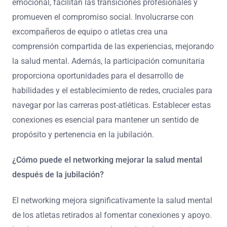
emocional, facilitan las transiciones profesionales y
promueven el compromiso social. Involucrarse con
excompañeros de equipo o atletas crea una
comprensión compartida de las experiencias, mejorando
la salud mental. Además, la participación comunitaria
proporciona oportunidades para el desarrollo de
habilidades y el establecimiento de redes, cruciales para
navegar por las carreras post-atléticas. Establecer estas
conexiones es esencial para mantener un sentido de
propósito y pertenencia en la jubilación.
¿Cómo puede el networking mejorar la salud mental
después de la jubilación?
El networking mejora significativamente la salud mental
de los atletas retirados al fomentar conexiones y apoyo.