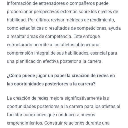
información de entrenadores o compañeros puede
proporcionar perspectivas externas sobre los niveles de
habilidad. Por último, revisar métricas de rendimiento,
como estadísticas o resultados de competiciones, ayuda
a resaltar áreas de competencia. Este enfoque
estructurado permite a los atletas obtener una
comprensión integral de sus habilidades, esencial para
una planificación efectiva posterior a la carrera.
¿Cómo puede jugar un papel la creación de redes en
las oportunidades posteriores a la carrera?
La creación de redes mejora significativamente las
oportunidades posteriores a la carrera para los atletas al
facilitar conexiones que conducen a nuevos
emprendimientos. Construir relaciones durante una