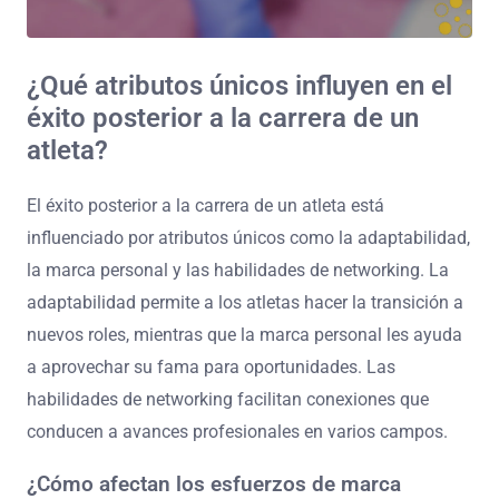
¿Qué atributos únicos influyen en el
éxito posterior a la carrera de un
atleta?
El éxito posterior a la carrera de un atleta está
influenciado por atributos únicos como la adaptabilidad,
la marca personal y las habilidades de networking. La
adaptabilidad permite a los atletas hacer la transición a
nuevos roles, mientras que la marca personal les ayuda
a aprovechar su fama para oportunidades. Las
habilidades de networking facilitan conexiones que
conducen a avances profesionales en varios campos.
¿Cómo afectan los esfuerzos de marca