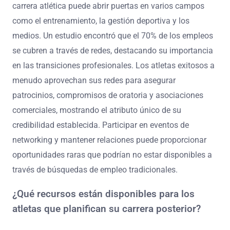
carrera atlética puede abrir puertas en varios campos
como el entrenamiento, la gestión deportiva y los
medios. Un estudio encontró que el 70% de los empleos
se cubren a través de redes, destacando su importancia
en las transiciones profesionales. Los atletas exitosos a
menudo aprovechan sus redes para asegurar
patrocinios, compromisos de oratoria y asociaciones
comerciales, mostrando el atributo único de su
credibilidad establecida. Participar en eventos de
networking y mantener relaciones puede proporcionar
oportunidades raras que podrían no estar disponibles a
través de búsquedas de empleo tradicionales.
¿Qué recursos están disponibles para los
atletas que planifican su carrera posterior?