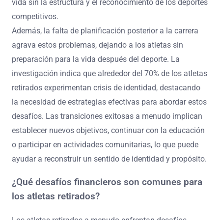
vida sin la estructura y el reconocimiento de los deportes
competitivos.
Además, la falta de planificación posterior a la carrera
agrava estos problemas, dejando a los atletas sin
preparación para la vida después del deporte. La
investigación indica que alrededor del 70% de los atletas
retirados experimentan crisis de identidad, destacando
la necesidad de estrategias efectivas para abordar estos
desafíos. Las transiciones exitosas a menudo implican
establecer nuevos objetivos, continuar con la educación
o participar en actividades comunitarias, lo que puede
ayudar a reconstruir un sentido de identidad y propósito.
¿Qué desafíos financieros son comunes para
los atletas retirados?