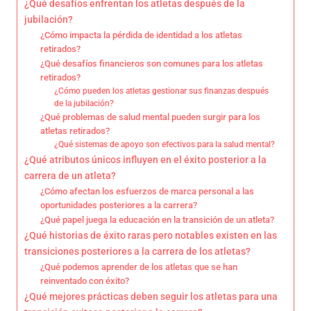
¿Qué desafíos enfrentan los atletas después de la
jubilación?
¿Cómo impacta la pérdida de identidad a los atletas
retirados?
¿Qué desafíos financieros son comunes para los atletas
retirados?
¿Cómo pueden los atletas gestionar sus finanzas después
de la jubilación?
¿Qué problemas de salud mental pueden surgir para los
atletas retirados?
¿Qué sistemas de apoyo son efectivos para la salud mental?
¿Qué atributos únicos influyen en el éxito posterior a la
carrera de un atleta?
¿Cómo afectan los esfuerzos de marca personal a las
oportunidades posteriores a la carrera?
¿Qué papel juega la educación en la transición de un atleta?
¿Qué historias de éxito raras pero notables existen en las
transiciones posteriores a la carrera de los atletas?
¿Qué podemos aprender de los atletas que se han
reinventado con éxito?
¿Qué mejores prácticas deben seguir los atletas para una