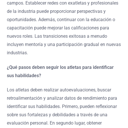
campos. Establecer redes con exatletas y profesionales
de la industria puede proporcionar perspectivas y
oportunidades. Además, continuar con la educación o
capacitación puede mejorar las calificaciones para
nuevos roles. Las transiciones exitosas a menudo
incluyen mentoría y una participación gradual en nuevas
industrias.
¿Qué pasos deben seguir los atletas para identificar
sus habilidades?
Los atletas deben realizar autoevaluaciones, buscar
retroalimentación y analizar datos de rendimiento para
identificar sus habilidades. Primero, pueden reflexionar
sobre sus fortalezas y debilidades a través de una
evaluación personal. En segundo lugar, obtener