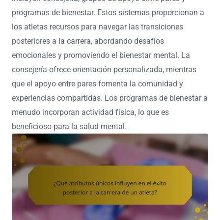
programas de bienestar. Estos sistemas proporcionan a
los atletas recursos para navegar las transiciones
posteriores a la carrera, abordando desafíos
emocionales y promoviendo el bienestar mental. La
consejería ofrece orientación personalizada, mientras
que el apoyo entre pares fomenta la comunidad y
experiencias compartidas. Los programas de bienestar a
menudo incorporan actividad física, lo que es
beneficioso para la salud mental.