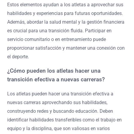
Estos elementos ayudan a los atletas a aprovechar sus
habilidades y experiencias para futuras oportunidades.
Además, abordar la salud mental y la gestión financiera
es crucial para una transición fluida. Participar en
servicio comunitario o en entrenamiento puede
proporcionar satisfacción y mantener una conexión con
el deporte.
¿Cómo pueden los atletas hacer una
transición efectiva a nuevas carreras?
Los atletas pueden hacer una transición efectiva a
nuevas carreras aprovechando sus habilidades,
construyendo redes y buscando educación. Deben
identificar habilidades transferibles como el trabajo en
equipo y la disciplina, que son valiosas en varios