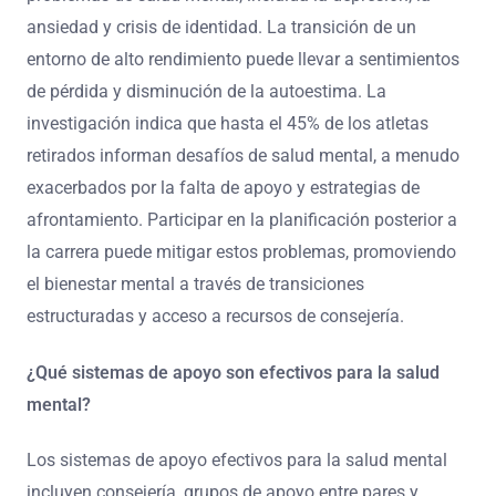
ansiedad y crisis de identidad. La transición de un
entorno de alto rendimiento puede llevar a sentimientos
de pérdida y disminución de la autoestima. La
investigación indica que hasta el 45% de los atletas
retirados informan desafíos de salud mental, a menudo
exacerbados por la falta de apoyo y estrategias de
afrontamiento. Participar en la planificación posterior a
la carrera puede mitigar estos problemas, promoviendo
el bienestar mental a través de transiciones
estructuradas y acceso a recursos de consejería.
¿Qué sistemas de apoyo son efectivos para la salud
mental?
Los sistemas de apoyo efectivos para la salud mental
incluyen consejería, grupos de apoyo entre pares y