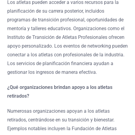
Los atletas pueden acceder a varios recursos para la
planificación de su carrera posterior, incluidos
programas de transición profesional, oportunidades de
mentoría y talleres educativos. Organizaciones como el
Instituto de Transición de Atletas Profesionales ofrecen
apoyo personalizado. Los eventos de networking pueden
conectar a los atletas con profesionales de la industria.
Los servicios de planificación financiera ayudan a
gestionar los ingresos de manera efectiva.
¿Qué organizaciones brindan apoyo a los atletas
retirados?
Numerosas organizaciones apoyan a los atletas
retirados, centrándose en su transición y bienestar.
Ejemplos notables incluyen la Fundación de Atletas