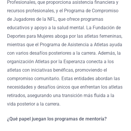
Profesionales, que proporciona asistencia financiera y
recursos profesionales, y el Programa de Compromiso
de Jugadores de la NFL, que ofrece programas
educativos y apoyo a la salud mental. La Fundación de
Deportes para Mujeres aboga por las atletas femeninas,
mientras que el Programa de Asistencia a Atletas ayuda
con varios desafíos posteriores a la carrera. Además, la
organización Atletas por la Esperanza conecta a los
atletas con iniciativas benéficas, promoviendo el
compromiso comunitario. Estas entidades abordan las
necesidades y desafíos únicos que enfrentan los atletas
retirados, asegurando una transición más fluida a la
vida posterior a la carrera.
¿Qué papel juegan los programas de mentoría?