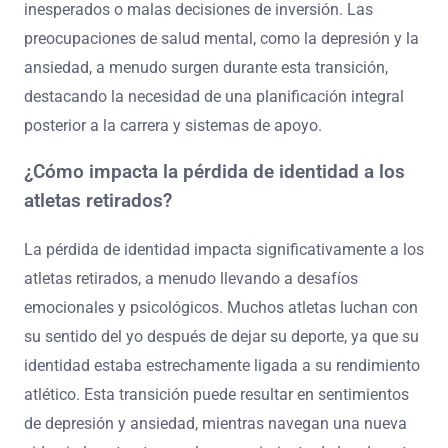
inesperados o malas decisiones de inversión. Las
preocupaciones de salud mental, como la depresión y la
ansiedad, a menudo surgen durante esta transición,
destacando la necesidad de una planificación integral
posterior a la carrera y sistemas de apoyo.
¿Cómo impacta la pérdida de identidad a los
atletas retirados?
La pérdida de identidad impacta significativamente a los
atletas retirados, a menudo llevando a desafíos
emocionales y psicológicos. Muchos atletas luchan con
su sentido del yo después de dejar su deporte, ya que su
identidad estaba estrechamente ligada a su rendimiento
atlético. Esta transición puede resultar en sentimientos
de depresión y ansiedad, mientras navegan una nueva