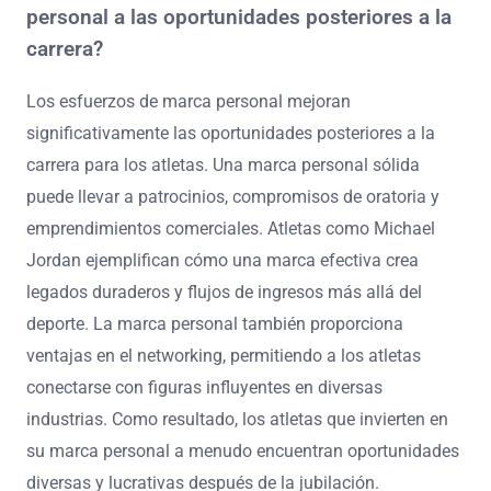
personal a las oportunidades posteriores a la
carrera?
Los esfuerzos de marca personal mejoran
significativamente las oportunidades posteriores a la
carrera para los atletas. Una marca personal sólida
puede llevar a patrocinios, compromisos de oratoria y
emprendimientos comerciales. Atletas como Michael
Jordan ejemplifican cómo una marca efectiva crea
legados duraderos y flujos de ingresos más allá del
deporte. La marca personal también proporciona
ventajas en el networking, permitiendo a los atletas
conectarse con figuras influyentes en diversas
industrias. Como resultado, los atletas que invierten en
su marca personal a menudo encuentran oportunidades
diversas y lucrativas después de la jubilación.