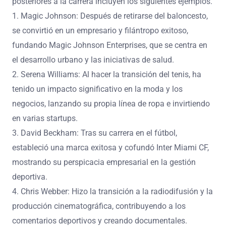
posteriores a la carrera incluyen los siguientes ejemplos.
1. Magic Johnson: Después de retirarse del baloncesto,
se convirtió en un empresario y filántropo exitoso,
fundando Magic Johnson Enterprises, que se centra en
el desarrollo urbano y las iniciativas de salud.
2. Serena Williams: Al hacer la transición del tenis, ha
tenido un impacto significativo en la moda y los
negocios, lanzando su propia línea de ropa e invirtiendo
en varias startups.
3. David Beckham: Tras su carrera en el fútbol,
estableció una marca exitosa y cofundó Inter Miami CF,
mostrando su perspicacia empresarial en la gestión
deportiva.
4. Chris Webber: Hizo la transición a la radiodifusión y la
producción cinematográfica, contribuyendo a los
comentarios deportivos y creando documentales.