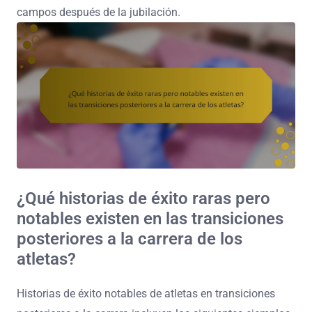
campos después de la jubilación.
¿Qué historias de éxito raras pero
notables existen en las transiciones
posteriores a la carrera de los
atletas?
Historias de éxito notables de atletas en transiciones