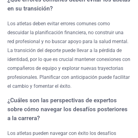
en su transición?
Los atletas deben evitar errores comunes como
descuidar la planificación financiera, no construir una
red profesional y no buscar apoyo para la salud mental.
La transición del deporte puede llevar a la pérdida de
identidad, por lo que es crucial mantener conexiones con
compañeros de equipo y explorar nuevas trayectorias
profesionales. Planificar con anticipación puede facilitar
el cambio y fomentar el éxito.
¿Cuáles son las perspectivas de expertos
sobre cómo navegar los desafíos posteriores
a la carrera?
Los atletas pueden navegar con éxito los desafíos