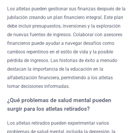
Los atletas pueden gestionar sus finanzas después de la
jubilación creando un plan financiero integral. Este plan
debe incluir presupuestos, inversiones y la exploración
de nuevas fuentes de ingresos. Colaborar con asesores
financieros puede ayudar a navegar desafíos como
cambios repentinos en el estilo de vida y la posible
pérdida de ingresos. Las historias de éxito a menudo
destacan la importancia de la educación en la
alfabetización financiera, permitiendo a los atletas
tomar decisiones informadas.
¿Qué problemas de salud mental pueden
surgir para los atletas retirados?
Los atletas retirados pueden experimentar varios
problemas de salud mental, incluida la depresión, la