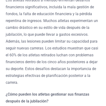
Los atletas retirados a menudo enfrentan desafíos
financieros significativos, incluida la mala gestión de
fondos, la falta de educación financiera y la pérdida
repentina de ingresos. Muchos atletas experimentan un
cambio drástico en su estilo de vida después de la
jubilación, lo que puede llevar a gastos excesivos.
Además, las lesiones pueden limitar su capacidad para
seguir nuevas carreras. Los estudios muestran que casi
el 60% de los atletas retirados luchan con problemas
financieros dentro de los cinco años posteriores a dejar
su deporte. Estos desafíos destacan la importancia de
estrategias efectivas de planificación posterior a la
carrera.
¿Cómo pueden los atletas gestionar sus finanzas
después de la jubilación?