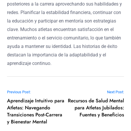
posteriores a la carrera aprovechando sus habilidades y
redes. Planificar la estabilidad financiera, continuar con
la educación y participar en mentoría son estrategias
clave. Muchos atletas encuentran satisfacción en el
entrenamiento o el servicio comunitario, lo que también
ayuda a mantener su identidad. Las historias de éxito
destacan la importancia de la adaptabilidad y el
aprendizaje continuo.
Post navigation
Previous Post:
Next Post:
Aprendizaje Intuitivo para
Recursos de Salud Mental
Atletas: Navegando
para Atletas Jubilados:
Transiciones Post-Carrera
Fuentes y Beneficios
y Bienestar Mental