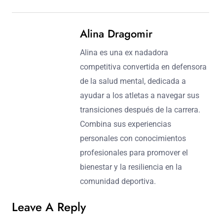
Alina Dragomir
Alina es una ex nadadora
competitiva convertida en defensora
de la salud mental, dedicada a
ayudar a los atletas a navegar sus
transiciones después de la carrera.
Combina sus experiencias
personales con conocimientos
profesionales para promover el
bienestar y la resiliencia en la
comunidad deportiva.
Leave A Reply