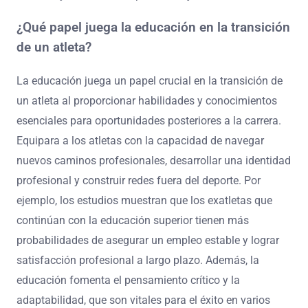
¿Qué papel juega la educación en la transición
de un atleta?
La educación juega un papel crucial en la transición de
un atleta al proporcionar habilidades y conocimientos
esenciales para oportunidades posteriores a la carrera.
Equipara a los atletas con la capacidad de navegar
nuevos caminos profesionales, desarrollar una identidad
profesional y construir redes fuera del deporte. Por
ejemplo, los estudios muestran que los exatletas que
continúan con la educación superior tienen más
probabilidades de asegurar un empleo estable y lograr
satisfacción profesional a largo plazo. Además, la
educación fomenta el pensamiento crítico y la
adaptabilidad, que son vitales para el éxito en varios