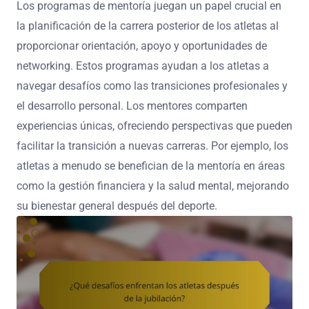
Los programas de mentoría juegan un papel crucial en
la planificación de la carrera posterior de los atletas al
proporcionar orientación, apoyo y oportunidades de
networking. Estos programas ayudan a los atletas a
navegar desafíos como las transiciones profesionales y
el desarrollo personal. Los mentores comparten
experiencias únicas, ofreciendo perspectivas que pueden
facilitar la transición a nuevas carreras. Por ejemplo, los
atletas a menudo se benefician de la mentoría en áreas
como la gestión financiera y la salud mental, mejorando
su bienestar general después del deporte.