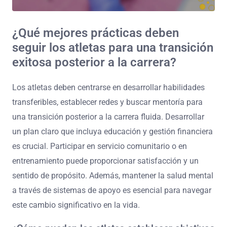
¿Qué mejores prácticas deben
seguir los atletas para una transición
exitosa posterior a la carrera?
Los atletas deben centrarse en desarrollar habilidades
transferibles, establecer redes y buscar mentoría para
una transición posterior a la carrera fluida. Desarrollar
un plan claro que incluya educación y gestión financiera
es crucial. Participar en servicio comunitario o en
entrenamiento puede proporcionar satisfacción y un
sentido de propósito. Además, mantener la salud mental
a través de sistemas de apoyo es esencial para navegar
este cambio significativo en la vida.