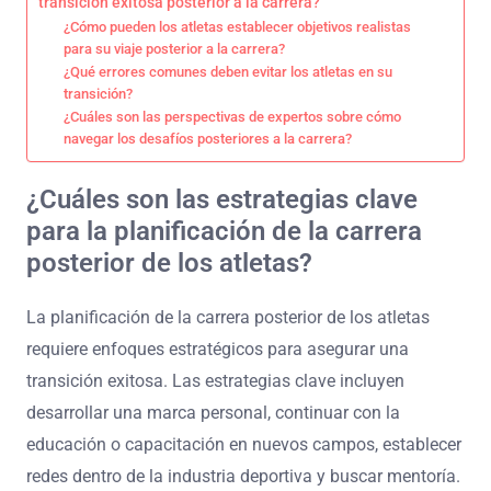
transición exitosa posterior a la carrera?
¿Cómo pueden los atletas establecer objetivos realistas
para su viaje posterior a la carrera?
¿Qué errores comunes deben evitar los atletas en su
transición?
¿Cuáles son las perspectivas de expertos sobre cómo
navegar los desafíos posteriores a la carrera?
¿Cuáles son las estrategias clave
para la planificación de la carrera
posterior de los atletas?
La planificación de la carrera posterior de los atletas
requiere enfoques estratégicos para asegurar una
transición exitosa. Las estrategias clave incluyen
desarrollar una marca personal, continuar con la
educación o capacitación en nuevos campos, establecer
redes dentro de la industria deportiva y buscar mentoría.