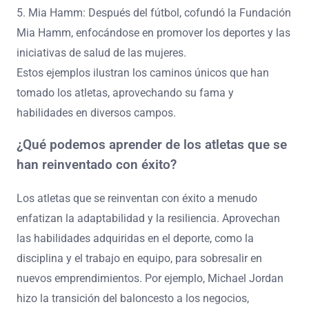
5. Mia Hamm: Después del fútbol, cofundó la Fundación
Mia Hamm, enfocándose en promover los deportes y las
iniciativas de salud de las mujeres.
Estos ejemplos ilustran los caminos únicos que han
tomado los atletas, aprovechando su fama y
habilidades en diversos campos.
¿Qué podemos aprender de los atletas que se
han reinventado con éxito?
Los atletas que se reinventan con éxito a menudo
enfatizan la adaptabilidad y la resiliencia. Aprovechan
las habilidades adquiridas en el deporte, como la
disciplina y el trabajo en equipo, para sobresalir en
nuevos emprendimientos. Por ejemplo, Michael Jordan
hizo la transición del baloncesto a los negocios,