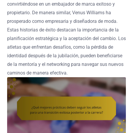
convirtiéndose en un embajador de marca exitoso y
propietario. De manera similar, Venus Williams ha
prosperado como empresaria y diseñadora de moda.
Estas historias de éxito destacan la importancia de la
planificación estratégica y la aceptación del cambio. Los
atletas que enfrentan desafíos, como la pérdida de
identidad después de la jubilación, pueden beneficiarse
de la mentoría y el networking para navegar sus nuevos
caminos de manera efectiva.