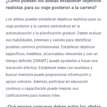
¿Cómo pueden los atletas establecer objetivos
realistas para su viaje posterior a la carrera?
Los atletas pueden establecer objetivos realistas para su
viaje posterior a la carrera centrándose en la
autoevaluación y la planificación gradual. Deben evaluar
sus habilidades, intereses y valores para identificar
posibles caminos profesionales. Establecer objetivos
específicos, medibles, alcanzables, relevantes y con un
tiempo definido (SMART) puede ayudarles a hacer una
transición efectiva. Establecer redes con exatletas y
buscar mentoría puede proporcionar información y
apoyo valiosos. Además, participar en educación
continua o capacitación puede mejorar sus
calificaciones para nuevos roles.
¿Qué errores comunes deben evitar los atletas