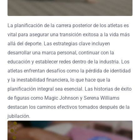
La planificación de la carrera posterior de los atletas es
vital para asegurar una transición exitosa a la vida más
allá del deporte. Las estrategias clave incluyen
desarrollar una marca personal, continuar con la
educación y establecer redes dentro de la industria. Los
atletas enfrentan desafíos como la pérdida de identidad
y la inestabilidad financiera, lo que hace que la
planificación integral sea esencial. Las historias de éxito
de figuras como Magic Johnson y Serena Williams
destacan los caminos efectivos tomados después de la
jubilación.