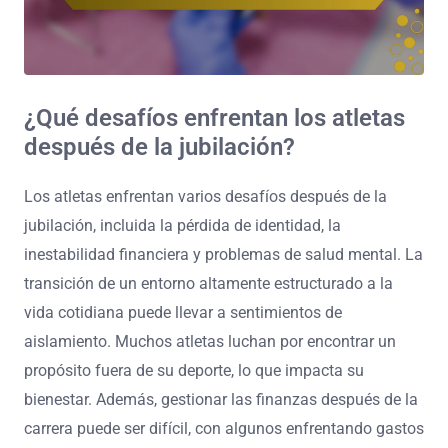
¿Qué desafíos enfrentan los atletas
después de la jubilación?
Los atletas enfrentan varios desafíos después de la
jubilación, incluida la pérdida de identidad, la
inestabilidad financiera y problemas de salud mental. La
transición de un entorno altamente estructurado a la
vida cotidiana puede llevar a sentimientos de
aislamiento. Muchos atletas luchan por encontrar un
propósito fuera de su deporte, lo que impacta su
bienestar. Además, gestionar las finanzas después de la
carrera puede ser difícil, con algunos enfrentando gastos