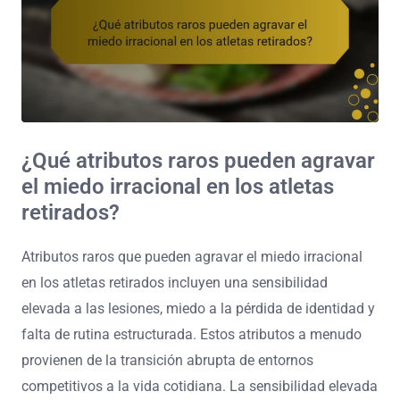
¿Qué atributos raros pueden agravar
el miedo irracional en los atletas
retirados?
Atributos raros que pueden agravar el miedo irracional
en los atletas retirados incluyen una sensibilidad
elevada a las lesiones, miedo a la pérdida de identidad y
falta de rutina estructurada. Estos atributos a menudo
provienen de la transición abrupta de entornos
competitivos a la vida cotidiana. La sensibilidad elevada