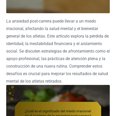
La ansiedad post-carrera puede llevar a un miedo
irracional, afectando la salud mental y el bienestar
general de los atletas. Este artículo explora la pérdida de
identidad, la inestabilidad financiera y el aislamiento
social. Se discuten estrategias de afrontamiento como el
apoyo profesional, las prácticas de atención plena y la
construcción de una nueva rutina. Comprender estos
desafíos es crucial para mejorar los resultados de salud
mental de los atletas retirados.