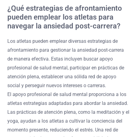
¿Qué estrategias de afrontamiento
pueden emplear los atletas para
navegar la ansiedad post-carrera?
Los atletas pueden emplear diversas estrategias de
afrontamiento para gestionar la ansiedad post-carrera
de manera efectiva. Estas incluyen buscar apoyo
profesional de salud mental, participar en prácticas de
atención plena, establecer una sólida red de apoyo
social y perseguir nuevos intereses o carreras.
El apoyo profesional de salud mental proporciona a los
atletas estrategias adaptadas para abordar la ansiedad.
Las prácticas de atención plena, como la meditación y el
yoga, ayudan a los atletas a cultivar la conciencia del
momento presente, reduciendo el estrés. Una red de