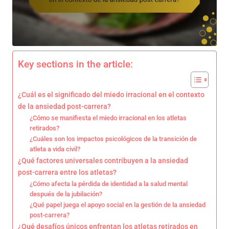
Key sections in the article:
¿Cuál es el significado del miedo irracional en el contexto
de la ansiedad post-carrera?
¿Cómo se manifiesta el miedo irracional en los atletas
retirados?
¿Cuáles son los impactos psicológicos de la transición de
atleta a vida civil?
¿Qué factores universales contribuyen a la ansiedad
post-carrera entre los atletas?
¿Cómo afecta la pérdida de identidad a la salud mental
después de la jubilación?
¿Qué papel juega el apoyo social en la gestión de la ansiedad
post-carrera?
¿Qué desafíos únicos enfrentan los atletas retirados en