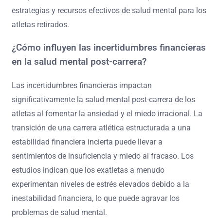
estrategias y recursos efectivos de salud mental para los
atletas retirados.
¿Cómo influyen las incertidumbres financieras
en la salud mental post-carrera?
Las incertidumbres financieras impactan
significativamente la salud mental post-carrera de los
atletas al fomentar la ansiedad y el miedo irracional. La
transición de una carrera atlética estructurada a una
estabilidad financiera incierta puede llevar a
sentimientos de insuficiencia y miedo al fracaso. Los
estudios indican que los exatletas a menudo
experimentan niveles de estrés elevados debido a la
inestabilidad financiera, lo que puede agravar los
problemas de salud mental.