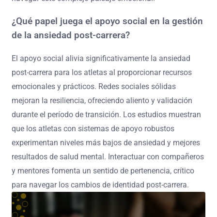
¿Qué papel juega el apoyo social en la gestión
de la ansiedad post-carrera?
El apoyo social alivia significativamente la ansiedad
post-carrera para los atletas al proporcionar recursos
emocionales y prácticos. Redes sociales sólidas
mejoran la resiliencia, ofreciendo aliento y validación
durante el período de transición. Los estudios muestran
que los atletas con sistemas de apoyo robustos
experimentan niveles más bajos de ansiedad y mejores
resultados de salud mental. Interactuar con compañeros
y mentores fomenta un sentido de pertenencia, crítico
para navegar los cambios de identidad post-carrera.