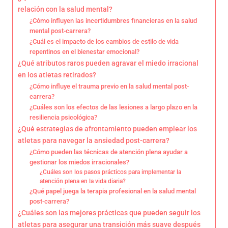
relación con la salud mental?
¿Cómo influyen las incertidumbres financieras en la salud
mental post-carrera?
¿Cuál es el impacto de los cambios de estilo de vida
repentinos en el bienestar emocional?
¿Qué atributos raros pueden agravar el miedo irracional
en los atletas retirados?
¿Cómo influye el trauma previo en la salud mental post-
carrera?
¿Cuáles son los efectos de las lesiones a largo plazo en la
resiliencia psicológica?
¿Qué estrategias de afrontamiento pueden emplear los
atletas para navegar la ansiedad post-carrera?
¿Cómo pueden las técnicas de atención plena ayudar a
gestionar los miedos irracionales?
¿Cuáles son los pasos prácticos para implementar la
atención plena en la vida diaria?
¿Qué papel juega la terapia profesional en la salud mental
post-carrera?
¿Cuáles son las mejores prácticas que pueden seguir los
atletas para asegurar una transición más suave después