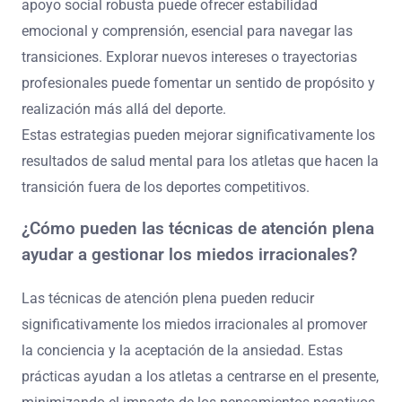
apoyo social robusta puede ofrecer estabilidad
emocional y comprensión, esencial para navegar las
transiciones. Explorar nuevos intereses o trayectorias
profesionales puede fomentar un sentido de propósito y
realización más allá del deporte.
Estas estrategias pueden mejorar significativamente los
resultados de salud mental para los atletas que hacen la
transición fuera de los deportes competitivos.
¿Cómo pueden las técnicas de atención plena
ayudar a gestionar los miedos irracionales?
Las técnicas de atención plena pueden reducir
significativamente los miedos irracionales al promover
la conciencia y la aceptación de la ansiedad. Estas
prácticas ayudan a los atletas a centrarse en el presente,