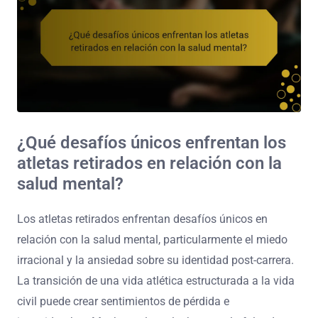
¿Qué desafíos únicos enfrentan los
atletas retirados en relación con la
salud mental?
Los atletas retirados enfrentan desafíos únicos en
relación con la salud mental, particularmente el miedo
irracional y la ansiedad sobre su identidad post-carrera.
La transición de una vida atlética estructurada a la vida
civil puede crear sentimientos de pérdida e