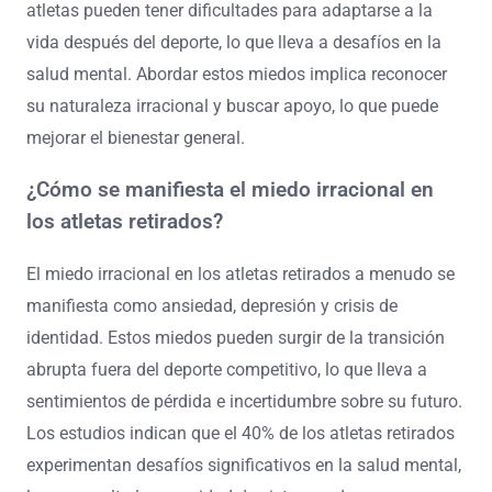
atletas pueden tener dificultades para adaptarse a la
vida después del deporte, lo que lleva a desafíos en la
salud mental. Abordar estos miedos implica reconocer
su naturaleza irracional y buscar apoyo, lo que puede
mejorar el bienestar general.
¿Cómo se manifiesta el miedo irracional en
los atletas retirados?
El miedo irracional en los atletas retirados a menudo se
manifiesta como ansiedad, depresión y crisis de
identidad. Estos miedos pueden surgir de la transición
abrupta fuera del deporte competitivo, lo que lleva a
sentimientos de pérdida e incertidumbre sobre su futuro.
Los estudios indican que el 40% de los atletas retirados
experimentan desafíos significativos en la salud mental,