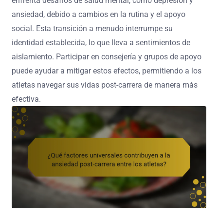
enfrenta desafíos de salud mental, como depresión y
ansiedad, debido a cambios en la rutina y el apoyo
social. Esta transición a menudo interrumpe su
identidad establecida, lo que lleva a sentimientos de
aislamiento. Participar en consejería y grupos de apoyo
puede ayudar a mitigar estos efectos, permitiendo a los
atletas navegar sus vidas post-carrera de manera más
efectiva.