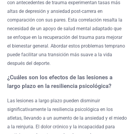
con antecedentes de trauma experimentan tasas más
altas de depresión y ansiedad post-carrera en
comparación con sus pares. Esta correlación resalta la
necesidad de un apoyo de salud mental adaptado que
se enfoque en la recuperación del trauma para mejorar
el bienestar general. Abordar estos problemas temprano
puede facilitar una transición más suave a la vida
después del deporte.
¿Cuáles son los efectos de las lesiones a
largo plazo en la resiliencia psicológica?
Las lesiones a largo plazo pueden disminuir
significativamente la resiliencia psicológica en los
atletas, llevando a un aumento de la ansiedad y el miedo
a la reinjuria. El dolor crónico y la incapacidad para