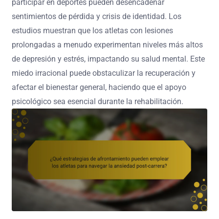
participar en deportes pueden desencadenar
sentimientos de pérdida y crisis de identidad. Los
estudios muestran que los atletas con lesiones
prolongadas a menudo experimentan niveles más altos
de depresión y estrés, impactando su salud mental. Este
miedo irracional puede obstaculizar la recuperación y
afectar el bienestar general, haciendo que el apoyo
psicológico sea esencial durante la rehabilitación.