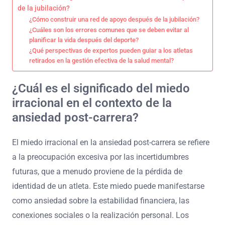
de la jubilación?
¿Cómo construir una red de apoyo después de la jubilación?
¿Cuáles son los errores comunes que se deben evitar al
planificar la vida después del deporte?
¿Qué perspectivas de expertos pueden guiar a los atletas
retirados en la gestión efectiva de la salud mental?
¿Cuál es el significado del miedo
irracional en el contexto de la
ansiedad post-carrera?
El miedo irracional en la ansiedad post-carrera se refiere
a la preocupación excesiva por las incertidumbres
futuras, que a menudo proviene de la pérdida de
identidad de un atleta. Este miedo puede manifestarse
como ansiedad sobre la estabilidad financiera, las
conexiones sociales o la realización personal. Los