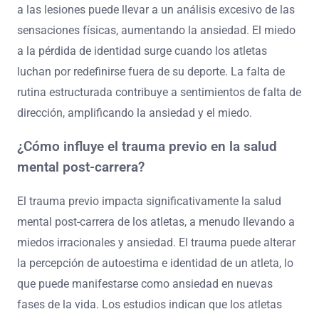
a las lesiones puede llevar a un análisis excesivo de las
sensaciones físicas, aumentando la ansiedad. El miedo
a la pérdida de identidad surge cuando los atletas
luchan por redefinirse fuera de su deporte. La falta de
rutina estructurada contribuye a sentimientos de falta de
dirección, amplificando la ansiedad y el miedo.
¿Cómo influye el trauma previo en la salud
mental post-carrera?
El trauma previo impacta significativamente la salud
mental post-carrera de los atletas, a menudo llevando a
miedos irracionales y ansiedad. El trauma puede alterar
la percepción de autoestima e identidad de un atleta, lo
que puede manifestarse como ansiedad en nuevas
fases de la vida. Los estudios indican que los atletas