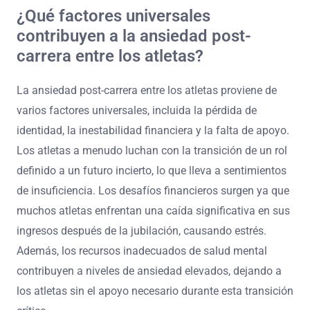
¿Qué factores universales
contribuyen a la ansiedad post-
carrera entre los atletas?
La ansiedad post-carrera entre los atletas proviene de
varios factores universales, incluida la pérdida de
identidad, la inestabilidad financiera y la falta de apoyo.
Los atletas a menudo luchan con la transición de un rol
definido a un futuro incierto, lo que lleva a sentimientos
de insuficiencia. Los desafíos financieros surgen ya que
muchos atletas enfrentan una caída significativa en sus
ingresos después de la jubilación, causando estrés.
Además, los recursos inadecuados de salud mental
contribuyen a niveles de ansiedad elevados, dejando a
los atletas sin el apoyo necesario durante esta transición