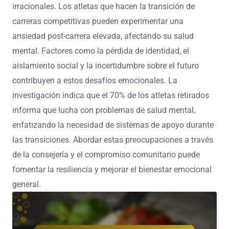
irracionales. Los atletas que hacen la transición de
carreras competitivas pueden experimentar una
ansiedad post-carrera elevada, afectando su salud
mental. Factores como la pérdida de identidad, el
aislamiento social y la incertidumbre sobre el futuro
contribuyen a estos desafíos emocionales. La
investigación indica que el 70% de los atletas retirados
informa que lucha con problemas de salud mental,
enfatizando la necesidad de sistemas de apoyo durante
las transiciones. Abordar estas preocupaciones a través
de la consejería y el compromiso comunitario puede
fomentar la resiliencia y mejorar el bienestar emocional
general.