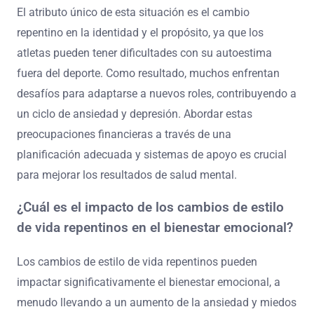
El atributo único de esta situación es el cambio
repentino en la identidad y el propósito, ya que los
atletas pueden tener dificultades con su autoestima
fuera del deporte. Como resultado, muchos enfrentan
desafíos para adaptarse a nuevos roles, contribuyendo a
un ciclo de ansiedad y depresión. Abordar estas
preocupaciones financieras a través de una
planificación adecuada y sistemas de apoyo es crucial
para mejorar los resultados de salud mental.
¿Cuál es el impacto de los cambios de estilo
de vida repentinos en el bienestar emocional?
Los cambios de estilo de vida repentinos pueden
impactar significativamente el bienestar emocional, a
menudo llevando a un aumento de la ansiedad y miedos