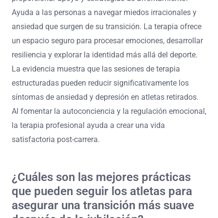
Ayuda a las personas a navegar miedos irracionales y
ansiedad que surgen de su transición. La terapia ofrece
un espacio seguro para procesar emociones, desarrollar
resiliencia y explorar la identidad más allá del deporte.
La evidencia muestra que las sesiones de terapia
estructuradas pueden reducir significativamente los
síntomas de ansiedad y depresión en atletas retirados.
Al fomentar la autoconciencia y la regulación emocional,
la terapia profesional ayuda a crear una vida
satisfactoria post-carrera.