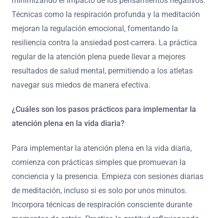
minimizando el impacto de los pensamientos negativos.
Técnicas como la respiración profunda y la meditación
mejoran la regulación emocional, fomentando la
resiliencia contra la ansiedad post-carrera. La práctica
regular de la atención plena puede llevar a mejores
resultados de salud mental, permitiendo a los atletas
navegar sus miedos de manera efectiva.
¿Cuáles son los pasos prácticos para implementar la
atención plena en la vida diaria?
Para implementar la atención plena en la vida diaria,
comienza con prácticas simples que promuevan la
conciencia y la presencia. Empieza con sesiones diarias
de meditación, incluso si es solo por unos minutos.
Incorpora técnicas de respiración consciente durante