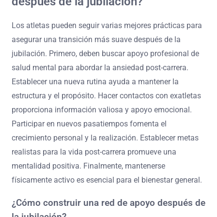
¿Cuáles son las mejores prácticas
que pueden seguir los atletas para
asegurar una transición más suave
después de la jubilación?
Los atletas pueden seguir varias mejores prácticas para
asegurar una transición más suave después de la
jubilación. Primero, deben buscar apoyo profesional de
salud mental para abordar la ansiedad post-carrera.
Establecer una nueva rutina ayuda a mantener la
estructura y el propósito. Hacer contactos con exatletas
proporciona información valiosa y apoyo emocional.
Participar en nuevos pasatiempos fomenta el