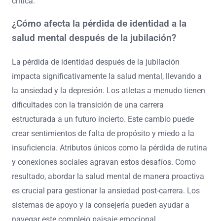
crítica.
¿Cómo afecta la pérdida de identidad a la
salud mental después de la jubilación?
La pérdida de identidad después de la jubilación
impacta significativamente la salud mental, llevando a
la ansiedad y la depresión. Los atletas a menudo tienen
dificultades con la transición de una carrera
estructurada a un futuro incierto. Este cambio puede
crear sentimientos de falta de propósito y miedo a la
insuficiencia. Atributos únicos como la pérdida de rutina
y conexiones sociales agravan estos desafíos. Como
resultado, abordar la salud mental de manera proactiva
es crucial para gestionar la ansiedad post-carrera. Los
sistemas de apoyo y la consejería pueden ayudar a
navegar este complejo paisaje emocional.