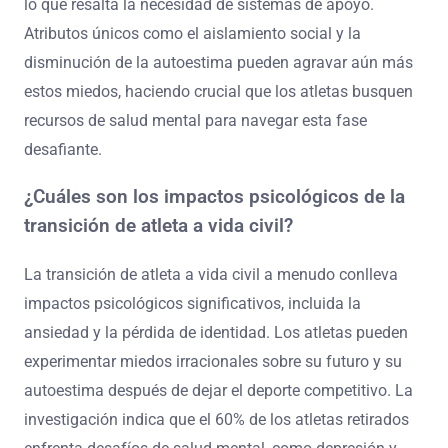
lo que resalta la necesidad de sistemas de apoyo.
Atributos únicos como el aislamiento social y la
disminución de la autoestima pueden agravar aún más
estos miedos, haciendo crucial que los atletas busquen
recursos de salud mental para navegar esta fase
desafiante.
¿Cuáles son los impactos psicológicos de la
transición de atleta a vida civil?
La transición de atleta a vida civil a menudo conlleva
impactos psicológicos significativos, incluida la
ansiedad y la pérdida de identidad. Los atletas pueden
experimentar miedos irracionales sobre su futuro y su
autoestima después de dejar el deporte competitivo. La
investigación indica que el 60% de los atletas retirados