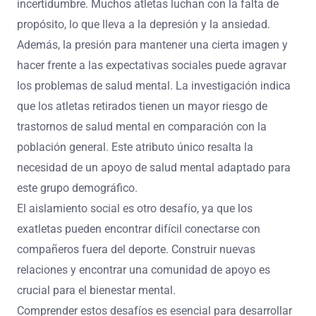
incertidumbre. Muchos atletas luchan con la falta de
propósito, lo que lleva a la depresión y la ansiedad.
Además, la presión para mantener una cierta imagen y
hacer frente a las expectativas sociales puede agravar
los problemas de salud mental. La investigación indica
que los atletas retirados tienen un mayor riesgo de
trastornos de salud mental en comparación con la
población general. Este atributo único resalta la
necesidad de un apoyo de salud mental adaptado para
este grupo demográfico.
El aislamiento social es otro desafío, ya que los
exatletas pueden encontrar difícil conectarse con
compañeros fuera del deporte. Construir nuevas
relaciones y encontrar una comunidad de apoyo es
crucial para el bienestar mental.
Comprender estos desafíos es esencial para desarrollar