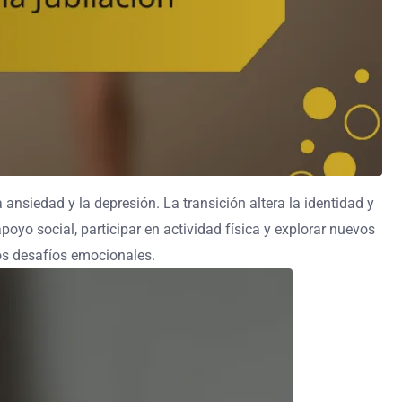
ansiedad y la depresión. La transición altera la identidad y
oyo social, participar en actividad física y explorar nuevos
os desafíos emocionales.