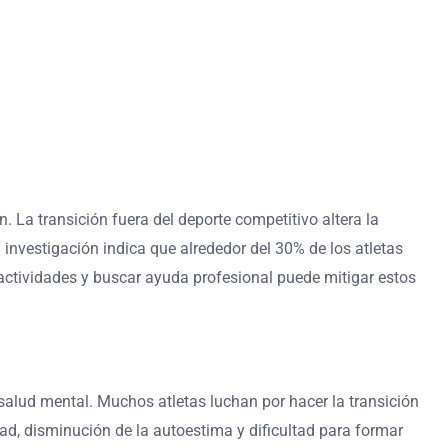
. La transición fuera del deporte competitivo altera la
 investigación indica que alrededor del 30% de los atletas
actividades y buscar ayuda profesional puede mitigar estos
salud mental. Muchos atletas luchan por hacer la transición
ad, disminución de la autoestima y dificultad para formar