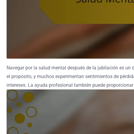
Navegar por la salud mental después de la jubilación es un de
el propósito, y muchos experimentan sentimientos de pérdida.
intereses. La ayuda profesional también puede proporcionar