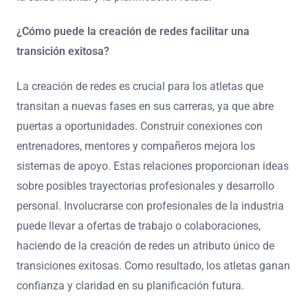
¿Cómo puede la creación de redes facilitar una
transición exitosa?
La creación de redes es crucial para los atletas que
transitan a nuevas fases en sus carreras, ya que abre
puertas a oportunidades. Construir conexiones con
entrenadores, mentores y compañeros mejora los
sistemas de apoyo. Estas relaciones proporcionan ideas
sobre posibles trayectorias profesionales y desarrollo
personal. Involucrarse con profesionales de la industria
puede llevar a ofertas de trabajo o colaboraciones,
haciendo de la creación de redes un atributo único de
transiciones exitosas. Como resultado, los atletas ganan
confianza y claridad en su planificación futura.