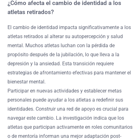
¿Cómo afecta el cambio de identidad a los
atletas retirados?
El cambio de identidad impacta significativamente a los
atletas retirados al alterar su autopercepción y salud
mental. Muchos atletas luchan con la pérdida de
propósito después de la jubilación, lo que lleva a la
depresión y la ansiedad. Esta transición requiere
estrategias de afrontamiento efectivas para mantener el
bienestar mental.
Participar en nuevas actividades y establecer metas
personales puede ayudar a los atletas a redefinir sus
identidades. Construir una red de apoyo es crucial para
navegar este cambio. La investigación indica que los
atletas que participan activamente en roles comunitarios
o de mentoría informan una mejor adaptación post-