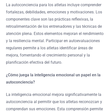
La autoconciencia para los atletas incluye comprender
fortalezas, debilidades, emociones y motivaciones. Los
componentes clave son las prácticas reflexivas, la
retroalimentación de los entrenadores y las técnicas de
atención plena. Estos elementos mejoran el rendimiento
y la resiliencia mental. Participar en autoevaluaciones
regulares permite a los atletas identificar áreas de
mejora, fomentando el crecimiento personal y la
planificación efectiva del futuro.
¿Cómo juega la inteligencia emocional un papel en la
autoconciencia?
La inteligencia emocional mejora significativamente la
autoconciencia al permitir que los atletas reconozcan y
comprendan sus emociones. Esta comprensión permite