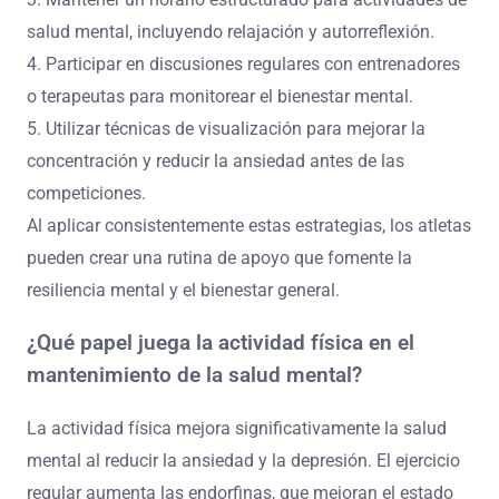
salud mental, incluyendo relajación y autorreflexión.
4. Participar en discusiones regulares con entrenadores
o terapeutas para monitorear el bienestar mental.
5. Utilizar técnicas de visualización para mejorar la
concentración y reducir la ansiedad antes de las
competiciones.
Al aplicar consistentemente estas estrategias, los atletas
pueden crear una rutina de apoyo que fomente la
resiliencia mental y el bienestar general.
¿Qué papel juega la actividad física en el
mantenimiento de la salud mental?
La actividad física mejora significativamente la salud
mental al reducir la ansiedad y la depresión. El ejercicio
regular aumenta las endorfinas, que mejoran el estado