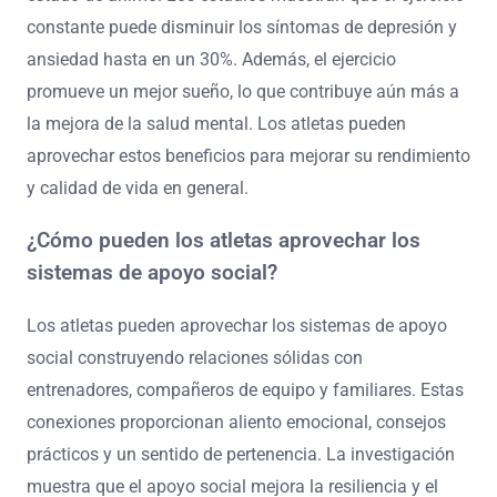
constante puede disminuir los síntomas de depresión y
ansiedad hasta en un 30%. Además, el ejercicio
promueve un mejor sueño, lo que contribuye aún más a
la mejora de la salud mental. Los atletas pueden
aprovechar estos beneficios para mejorar su rendimiento
y calidad de vida en general.
¿Cómo pueden los atletas aprovechar los
sistemas de apoyo social?
Los atletas pueden aprovechar los sistemas de apoyo
social construyendo relaciones sólidas con
entrenadores, compañeros de equipo y familiares. Estas
conexiones proporcionan aliento emocional, consejos
prácticos y un sentido de pertenencia. La investigación
muestra que el apoyo social mejora la resiliencia y el