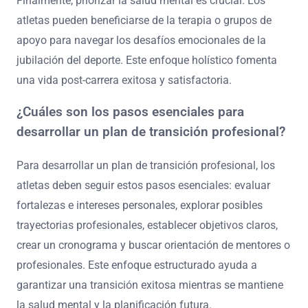
Finalmente, priorizar la salud mental es crucial. Los
atletas pueden beneficiarse de la terapia o grupos de
apoyo para navegar los desafíos emocionales de la
jubilación del deporte. Este enfoque holístico fomenta
una vida post-carrera exitosa y satisfactoria.
¿Cuáles son los pasos esenciales para
desarrollar un plan de transición profesional?
Para desarrollar un plan de transición profesional, los
atletas deben seguir estos pasos esenciales: evaluar
fortalezas e intereses personales, explorar posibles
trayectorias profesionales, establecer objetivos claros,
crear un cronograma y buscar orientación de mentores o
profesionales. Este enfoque estructurado ayuda a
garantizar una transición exitosa mientras se mantiene
la salud mental y la planificación futura.