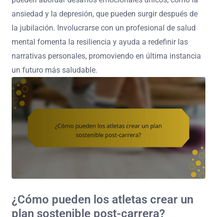
ansiedad y la depresión, que pueden surgir después de
la jubilación. Involucrarse con un profesional de salud
mental fomenta la resiliencia y ayuda a redefinir las
narrativas personales, promoviendo en última instancia
un futuro más saludable.
¿Cómo pueden los atletas crear un
plan sostenible post-carrera?