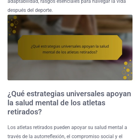
adaptabilidad, rasgos esenciales para navegar la vida
después del deporte.
¿Qué estrategias universales apoyan
la salud mental de los atletas
retirados?
Los atletas retirados pueden apoyar su salud mental a
través de la autorreflexión, el compromiso social y el