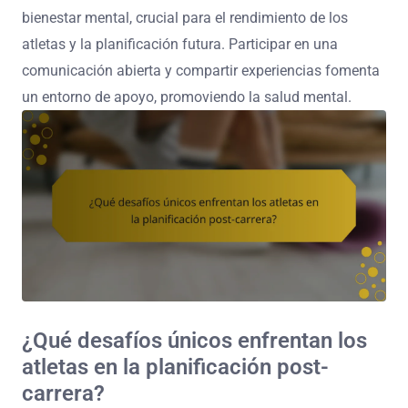
bienestar mental, crucial para el rendimiento de los
atletas y la planificación futura. Participar en una
comunicación abierta y compartir experiencias fomenta
un entorno de apoyo, promoviendo la salud mental.
¿Qué desafíos únicos enfrentan los
atletas en la planificación post-
carrera?