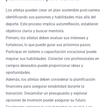
Los atletas pueden crear un plan sostenible post-carrera
identificando sus pasiones y habilidades más allá del
deporte. Este proceso implica autorreflexión, establecer
objetivos claros y buscar mentoría.
Primero, los atletas deben evaluar sus intereses y
fortalezas, lo que puede guiar sus próximos pasos.
Participar en talleres o capacitación vocacional puede
mejorar sus habilidades. Conectar con profesionales en
campos deseados puede proporcionar ideas y
oportunidades.
Además, los atletas deben considerar la planificación
financiera para asegurar estabilidad durante la
transición. Desarrollar un presupuesto y explorar
opciones de inversión puede asegurar su futuro.