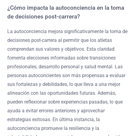
¿Cómo impacta la autoconciencia en la toma
de decisiones post-carrera?
La autoconciencia mejora significativamente la toma de
decisiones post-carrera al permitir que los atletas
comprendan sus valores y objetivos. Esta claridad
fomenta elecciones informadas sobre transiciones
profesionales, desarrollo personal y salud mental. Las
personas autoconcientes son más propensas a evaluar
sus fortalezas y debilidades, lo que lleva a una mejor
alineación con las oportunidades futuras. Además,
pueden reflexionar sobre experiencias pasadas, lo que
ayuda a evitar errores anteriores y aprovechar
estrategias exitosas. En última instancia, la
autoconciencia promueve la resiliencia y la