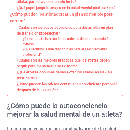
atletas para el autodescubrimiento?
¿Qué papel juega la terapia en la salud mental post-carrera?
¿Cómo pueden los atletas crear un plan sostenible post-
carrera?
¿Cuáles son los pasos esenciales para desarrollar un plan
de transición profesional?
¿Cómo puede la creación de redes facilitar una transición
exitosa?
¿Qué recursos están disponibles para el asesoramiento
profesional?
¿Cuáles son las mejores prácticas que los atletas deben
seguir para mantener la salud mental?
¿Qué errores comunes deben evitar los atletas en su viaje
post-carrera?
¿Cómo pueden los atletas continuar su crecimiento personal
después de la jubilación?
¿Cómo puede la autoconciencia
mejorar la salud mental de un atleta?
La autoconciencia mejora significativamente la salud