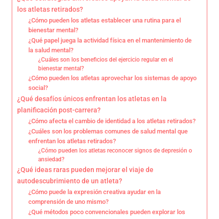
los atletas retirados?
¿Cómo pueden los atletas establecer una rutina para el
bienestar mental?
¿Qué papel juega la actividad física en el mantenimiento de
la salud mental?
¿Cuáles son los beneficios del ejercicio regular en el
bienestar mental?
¿Cómo pueden los atletas aprovechar los sistemas de apoyo
social?
¿Qué desafíos únicos enfrentan los atletas en la
planificación post-carrera?
¿Cómo afecta el cambio de identidad a los atletas retirados?
¿Cuáles son los problemas comunes de salud mental que
enfrentan los atletas retirados?
¿Cómo pueden los atletas reconocer signos de depresión o
ansiedad?
¿Qué ideas raras pueden mejorar el viaje de
autodescubrimiento de un atleta?
¿Cómo puede la expresión creativa ayudar en la
comprensión de uno mismo?
¿Qué métodos poco convencionales pueden explorar los