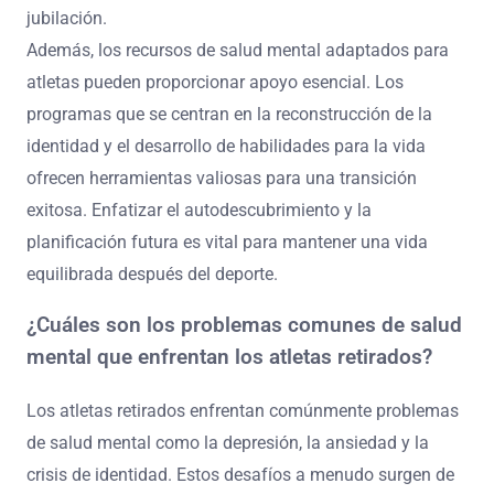
jubilación.
Además, los recursos de salud mental adaptados para
atletas pueden proporcionar apoyo esencial. Los
programas que se centran en la reconstrucción de la
identidad y el desarrollo de habilidades para la vida
ofrecen herramientas valiosas para una transición
exitosa. Enfatizar el autodescubrimiento y la
planificación futura es vital para mantener una vida
equilibrada después del deporte.
¿Cuáles son los problemas comunes de salud
mental que enfrentan los atletas retirados?
Los atletas retirados enfrentan comúnmente problemas
de salud mental como la depresión, la ansiedad y la
crisis de identidad. Estos desafíos a menudo surgen de