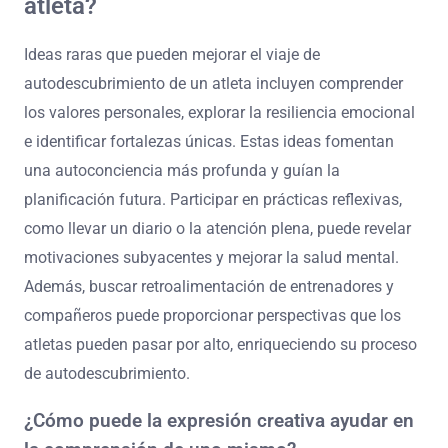
atleta?
Ideas raras que pueden mejorar el viaje de
autodescubrimiento de un atleta incluyen comprender
los valores personales, explorar la resiliencia emocional
e identificar fortalezas únicas. Estas ideas fomentan
una autoconciencia más profunda y guían la
planificación futura. Participar en prácticas reflexivas,
como llevar un diario o la atención plena, puede revelar
motivaciones subyacentes y mejorar la salud mental.
Además, buscar retroalimentación de entrenadores y
compañeros puede proporcionar perspectivas que los
atletas pueden pasar por alto, enriqueciendo su proceso
de autodescubrimiento.
¿Cómo puede la expresión creativa ayudar en