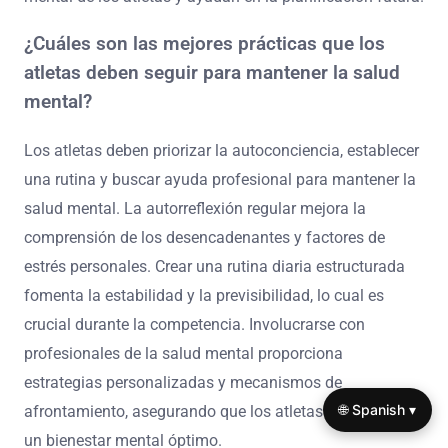
¿Cuáles son las mejores prácticas que los
atletas deben seguir para mantener la salud
mental?
Los atletas deben priorizar la autoconciencia, establecer
una rutina y buscar ayuda profesional para mantener la
salud mental. La autorreflexión regular mejora la
comprensión de los desencadenantes y factores de
estrés personales. Crear una rutina diaria estructurada
fomenta la estabilidad y la previsibilidad, lo cual es
crucial durante la competencia. Involucrarse con
profesionales de la salud mental proporciona
estrategias personalizadas y mecanismos de
🌐 Spanish ▾
afrontamiento, asegurando que los atletas mantengan
un bienestar mental óptimo.