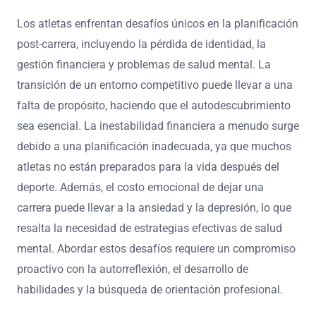
Los atletas enfrentan desafíos únicos en la planificación
post-carrera, incluyendo la pérdida de identidad, la
gestión financiera y problemas de salud mental. La
transición de un entorno competitivo puede llevar a una
falta de propósito, haciendo que el autodescubrimiento
sea esencial. La inestabilidad financiera a menudo surge
debido a una planificación inadecuada, ya que muchos
atletas no están preparados para la vida después del
deporte. Además, el costo emocional de dejar una
carrera puede llevar a la ansiedad y la depresión, lo que
resalta la necesidad de estrategias efectivas de salud
mental. Abordar estos desafíos requiere un compromiso
proactivo con la autorreflexión, el desarrollo de
habilidades y la búsqueda de orientación profesional.