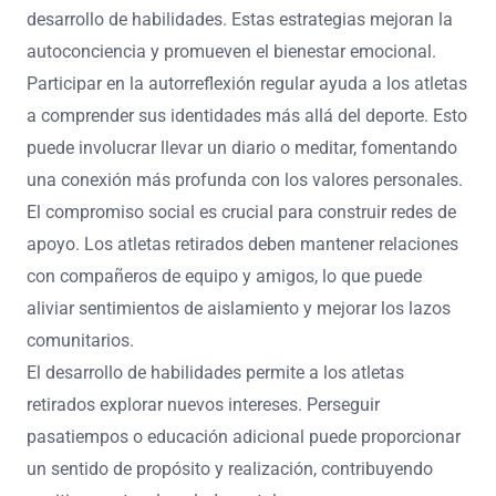
desarrollo de habilidades. Estas estrategias mejoran la
autoconciencia y promueven el bienestar emocional.
Participar en la autorreflexión regular ayuda a los atletas
a comprender sus identidades más allá del deporte. Esto
puede involucrar llevar un diario o meditar, fomentando
una conexión más profunda con los valores personales.
El compromiso social es crucial para construir redes de
apoyo. Los atletas retirados deben mantener relaciones
con compañeros de equipo y amigos, lo que puede
aliviar sentimientos de aislamiento y mejorar los lazos
comunitarios.
El desarrollo de habilidades permite a los atletas
retirados explorar nuevos intereses. Perseguir
pasatiempos o educación adicional puede proporcionar
un sentido de propósito y realización, contribuyendo