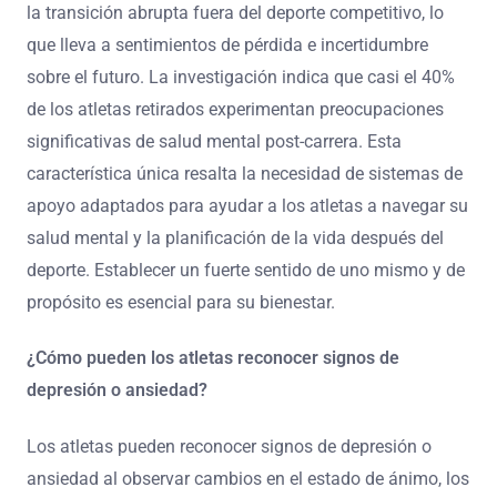
la transición abrupta fuera del deporte competitivo, lo
que lleva a sentimientos de pérdida e incertidumbre
sobre el futuro. La investigación indica que casi el 40%
de los atletas retirados experimentan preocupaciones
significativas de salud mental post-carrera. Esta
característica única resalta la necesidad de sistemas de
apoyo adaptados para ayudar a los atletas a navegar su
salud mental y la planificación de la vida después del
deporte. Establecer un fuerte sentido de uno mismo y de
propósito es esencial para su bienestar.
¿Cómo pueden los atletas reconocer signos de
depresión o ansiedad?
Los atletas pueden reconocer signos de depresión o
ansiedad al observar cambios en el estado de ánimo, los