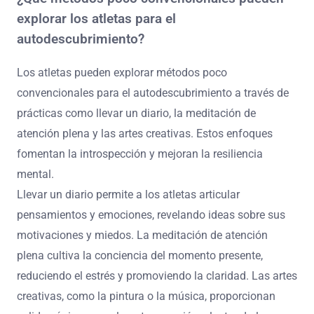
explorar los atletas para el
autodescubrimiento?
Los atletas pueden explorar métodos poco
convencionales para el autodescubrimiento a través de
prácticas como llevar un diario, la meditación de
atención plena y las artes creativas. Estos enfoques
fomentan la introspección y mejoran la resiliencia
mental.
Llevar un diario permite a los atletas articular
pensamientos y emociones, revelando ideas sobre sus
motivaciones y miedos. La meditación de atención
plena cultiva la conciencia del momento presente,
reduciendo el estrés y promoviendo la claridad. Las artes
creativas, como la pintura o la música, proporcionan