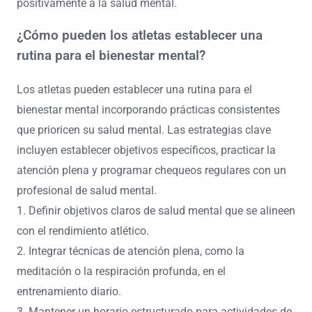
positivamente a la salud mental.
¿Cómo pueden los atletas establecer una
rutina para el bienestar mental?
Los atletas pueden establecer una rutina para el
bienestar mental incorporando prácticas consistentes
que prioricen su salud mental. Las estrategias clave
incluyen establecer objetivos específicos, practicar la
atención plena y programar chequeos regulares con un
profesional de salud mental.
1. Definir objetivos claros de salud mental que se alineen
con el rendimiento atlético.
2. Integrar técnicas de atención plena, como la
meditación o la respiración profunda, en el
entrenamiento diario.
3. Mantener un horario estructurado para actividades de