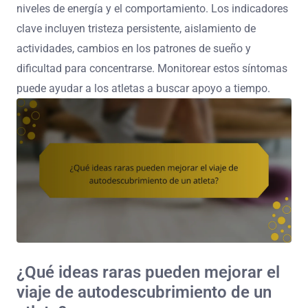
niveles de energía y el comportamiento. Los indicadores
clave incluyen tristeza persistente, aislamiento de
actividades, cambios en los patrones de sueño y
dificultad para concentrarse. Monitorear estos síntomas
puede ayudar a los atletas a buscar apoyo a tiempo.
¿Qué ideas raras pueden mejorar el
viaje de autodescubrimiento de un