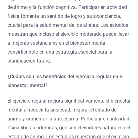
de ánimo y la función cognitiva. Participar en actividad
física fomenta un sentido de logro y autoconciencia,
crucial para la salud mental de los atletas. Los estudios
muestran que incluso el ejercicio moderado puede llevar
a mejoras sustanciales en el bienestar mental,
convirtiéndolo en una estrategia esencial para la
planificación futura.
¿Cuáles son los beneficios del ejercicio regular en el
bienestar mental?
El ejercicio regular mejora significativamente el bienestar
mental al reducir la ansiedad, mejorar el estado de
ánimo y aumentar la autoestima. Participar en actividad
física libera endorfinas, que son elevadores naturales del
estado de ánimo. Los estudios muestran que el ejercicio