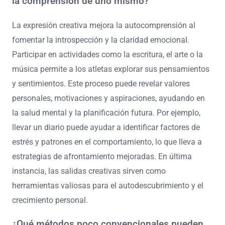
la comprensión de uno mismo?
La expresión creativa mejora la autocomprensión al
fomentar la introspección y la claridad emocional.
Participar en actividades como la escritura, el arte o la
música permite a los atletas explorar sus pensamientos
y sentimientos. Este proceso puede revelar valores
personales, motivaciones y aspiraciones, ayudando en
la salud mental y la planificación futura. Por ejemplo,
llevar un diario puede ayudar a identificar factores de
estrés y patrones en el comportamiento, lo que lleva a
estrategias de afrontamiento mejoradas. En última
instancia, las salidas creativas sirven como
herramientas valiosas para el autodescubrimiento y el
crecimiento personal.
¿Qué métodos poco convencionales pueden