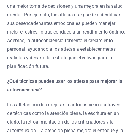
una mejor toma de decisiones y una mejora en la salud
mental. Por ejemplo, los atletas que pueden identificar
sus desencadenantes emocionales pueden manejar
mejor el estrés, lo que conduce a un rendimiento óptimo.
Además, la autoconciencia fomenta el crecimiento
personal, ayudando a los atletas a establecer metas
realistas y desarrollar estrategias efectivas para la
planificación futura.
¿Qué técnicas pueden usar los atletas para mejorar la
autoconciencia?
Los atletas pueden mejorar la autoconciencia a través
de técnicas como la atención plena, la escritura en un
diario, la retroalimentación de los entrenadores y la
autorreflexión. La atención plena mejora el enfoque y la