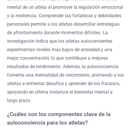
mental de un atleta al promover la regulación emocional
y la resiliencia. Comprender las fortalezas y debilidades
personales permite a los atletas desarrollar estrategias
de afrontamiento durante momentos difíciles. La
investigación indica que los atletas autoconcientes
experimentan niveles más bajos de ansiedad y una
mejor concentración, lo que contribuye a mejores
resultados de rendimiento. Además, la autoconciencia
fomenta una mentalidad de crecimiento, animando a los
atletas a enfrentar desafíos y aprender de los fracasos,
apoyando en última instancia el bienestar mental a
largo plazo.
¿Cuáles son los componentes clave de la
autoconciencia para los atletas?