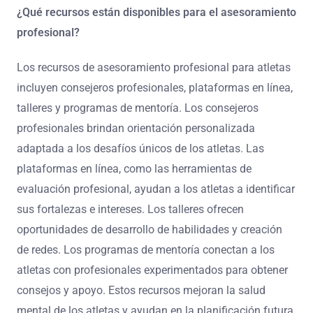
¿Qué recursos están disponibles para el asesoramiento
profesional?
Los recursos de asesoramiento profesional para atletas
incluyen consejeros profesionales, plataformas en línea,
talleres y programas de mentoría. Los consejeros
profesionales brindan orientación personalizada
adaptada a los desafíos únicos de los atletas. Las
plataformas en línea, como las herramientas de
evaluación profesional, ayudan a los atletas a identificar
sus fortalezas e intereses. Los talleres ofrecen
oportunidades de desarrollo de habilidades y creación
de redes. Los programas de mentoría conectan a los
atletas con profesionales experimentados para obtener
consejos y apoyo. Estos recursos mejoran la salud
mental de los atletas y ayudan en la planificación futura.