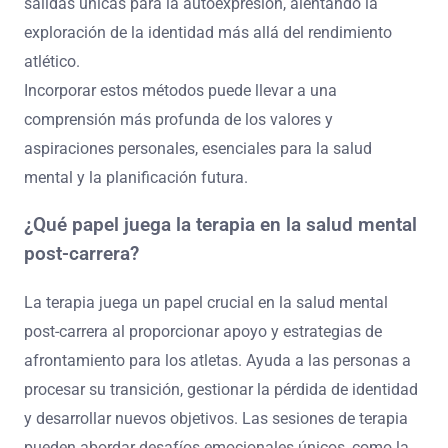
salidas únicas para la autoexpresión, alentando la
exploración de la identidad más allá del rendimiento
atlético.
Incorporar estos métodos puede llevar a una
comprensión más profunda de los valores y
aspiraciones personales, esenciales para la salud
mental y la planificación futura.
¿Qué papel juega la terapia en la salud mental
post-carrera?
La terapia juega un papel crucial en la salud mental
post-carrera al proporcionar apoyo y estrategias de
afrontamiento para los atletas. Ayuda a las personas a
procesar su transición, gestionar la pérdida de identidad
y desarrollar nuevos objetivos. Las sesiones de terapia
pueden abordar desafíos emocionales únicos, como la