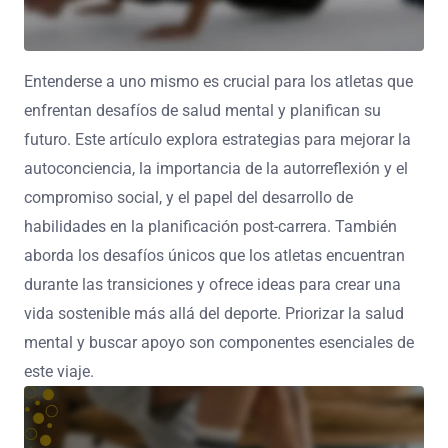
Entenderse a uno mismo es crucial para los atletas que
enfrentan desafíos de salud mental y planifican su
futuro. Este artículo explora estrategias para mejorar la
autoconciencia, la importancia de la autorreflexión y el
compromiso social, y el papel del desarrollo de
habilidades en la planificación post-carrera. También
aborda los desafíos únicos que los atletas encuentran
durante las transiciones y ofrece ideas para crear una
vida sostenible más allá del deporte. Priorizar la salud
mental y buscar apoyo son componentes esenciales de
este viaje.