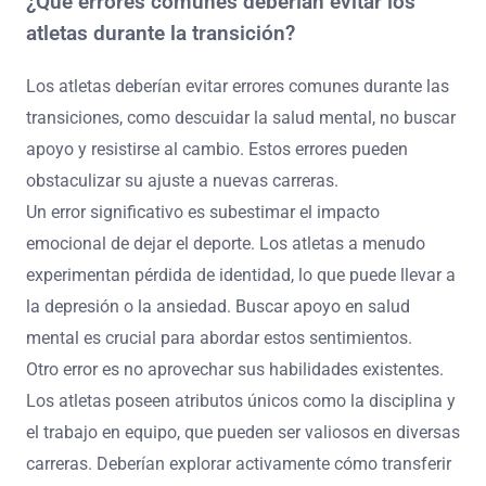
¿Qué errores comunes deberían evitar los
atletas durante la transición?
Los atletas deberían evitar errores comunes durante las
transiciones, como descuidar la salud mental, no buscar
apoyo y resistirse al cambio. Estos errores pueden
obstaculizar su ajuste a nuevas carreras.
Un error significativo es subestimar el impacto
emocional de dejar el deporte. Los atletas a menudo
experimentan pérdida de identidad, lo que puede llevar a
la depresión o la ansiedad. Buscar apoyo en salud
mental es crucial para abordar estos sentimientos.
Otro error es no aprovechar sus habilidades existentes.
Los atletas poseen atributos únicos como la disciplina y
el trabajo en equipo, que pueden ser valiosos en diversas
carreras. Deberían explorar activamente cómo transferir