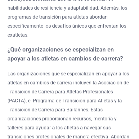
habilidades de resiliencia y adaptabilidad. Además, los
programas de transición para atletas abordan
específicamente los desafíos únicos que enfrentan los
exatletas.
¿Qué organizaciones se especializan en
apoyar a los atletas en cambios de carrera?
Las organizaciones que se especializan en apoyar a los
atletas en cambios de carrera incluyen la Asociación de
Transición de Carrera para Atletas Profesionales
(PACTA), el Programa de Transición para Atletas y la
Transición de Carrera para Bailarines. Estas
organizaciones proporcionan recursos, mentoría y
talleres para ayudar a los atletas a navegar sus
transiciones profesionales de manera efectiva. Abordan