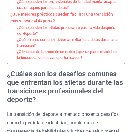
¿Cómo pueden los profesionales de la salud mental adaptar
sus enfoques para los atletas?
¿Qué mejores prácticas pueden facilitar una transición
más suave del deporte?
¿Cómo pueden los atletas prepararse para la vida después
del deporte?
¿Qué errores comunes deberían evitar los atletas durante la
transición?
¿Cómo puede la creación de redes jugar un papel crucial en
la búsqueda de nuevas oportunidades?
¿Cuáles son los desafíos comunes
que enfrentan los atletas durante las
transiciones profesionales del
deporte?
La transición del deporte a menudo presenta desafíos
como la pérdida de identidad, problemas de
transferencia de habilidades y luchas de salud mental.