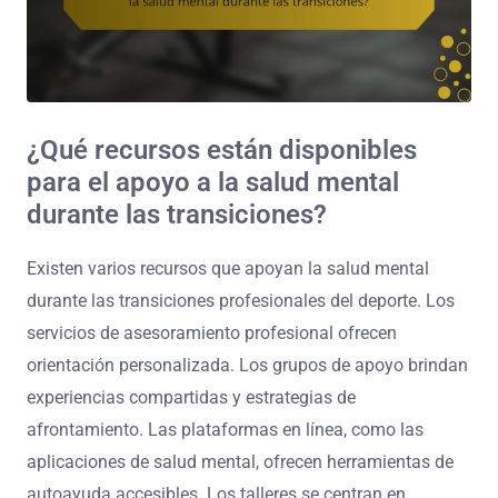
¿Qué recursos están disponibles
para el apoyo a la salud mental
durante las transiciones?
Existen varios recursos que apoyan la salud mental
durante las transiciones profesionales del deporte. Los
servicios de asesoramiento profesional ofrecen
orientación personalizada. Los grupos de apoyo brindan
experiencias compartidas y estrategias de
afrontamiento. Las plataformas en línea, como las
aplicaciones de salud mental, ofrecen herramientas de
autoayuda accesibles. Los talleres se centran en