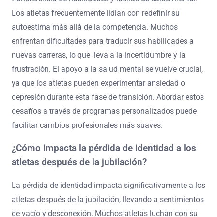
Los atletas frecuentemente lidian con redefinir su
autoestima más allá de la competencia. Muchos
enfrentan dificultades para traducir sus habilidades a
nuevas carreras, lo que lleva a la incertidumbre y la
frustración. El apoyo a la salud mental se vuelve crucial,
ya que los atletas pueden experimentar ansiedad o
depresión durante esta fase de transición. Abordar estos
desafíos a través de programas personalizados puede
facilitar cambios profesionales más suaves.
¿Cómo impacta la pérdida de identidad a los
atletas después de la jubilación?
La pérdida de identidad impacta significativamente a los
atletas después de la jubilación, llevando a sentimientos
de vacío y desconexión. Muchos atletas luchan con su