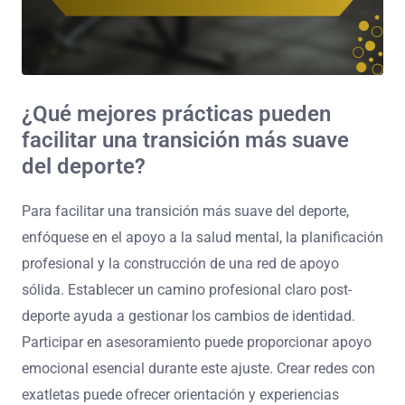
¿Qué mejores prácticas pueden
facilitar una transición más suave
del deporte?
Para facilitar una transición más suave del deporte,
enfóquese en el apoyo a la salud mental, la planificación
profesional y la construcción de una red de apoyo
sólida. Establecer un camino profesional claro post-
deporte ayuda a gestionar los cambios de identidad.
Participar en asesoramiento puede proporcionar apoyo
emocional esencial durante este ajuste. Crear redes con
exatletas puede ofrecer orientación y experiencias