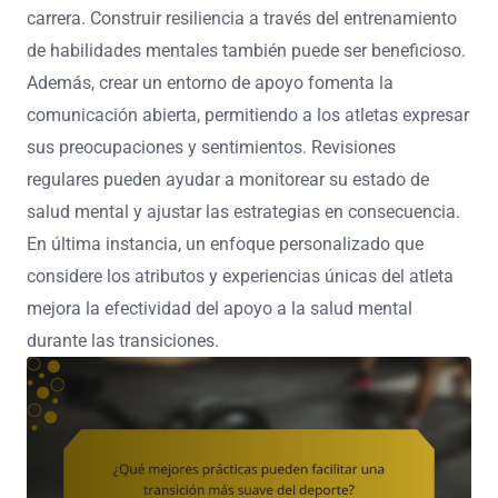
carrera. Construir resiliencia a través del entrenamiento
de habilidades mentales también puede ser beneficioso.
Además, crear un entorno de apoyo fomenta la
comunicación abierta, permitiendo a los atletas expresar
sus preocupaciones y sentimientos. Revisiones
regulares pueden ayudar a monitorear su estado de
salud mental y ajustar las estrategias en consecuencia.
En última instancia, un enfoque personalizado que
considere los atributos y experiencias únicas del atleta
mejora la efectividad del apoyo a la salud mental
durante las transiciones.