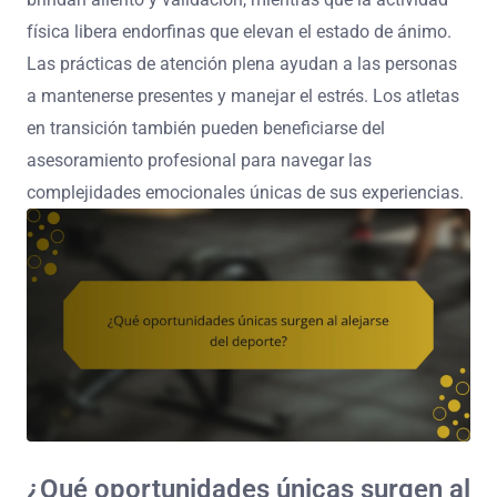
física libera endorfinas que elevan el estado de ánimo.
Las prácticas de atención plena ayudan a las personas
a mantenerse presentes y manejar el estrés. Los atletas
en transición también pueden beneficiarse del
asesoramiento profesional para navegar las
complejidades emocionales únicas de sus experiencias.
¿Qué oportunidades únicas surgen al