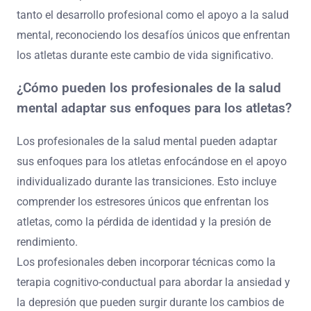
tanto el desarrollo profesional como el apoyo a la salud
mental, reconociendo los desafíos únicos que enfrentan
los atletas durante este cambio de vida significativo.
¿Cómo pueden los profesionales de la salud
mental adaptar sus enfoques para los atletas?
Los profesionales de la salud mental pueden adaptar
sus enfoques para los atletas enfocándose en el apoyo
individualizado durante las transiciones. Esto incluye
comprender los estresores únicos que enfrentan los
atletas, como la pérdida de identidad y la presión de
rendimiento.
Los profesionales deben incorporar técnicas como la
terapia cognitivo-conductual para abordar la ansiedad y
la depresión que pueden surgir durante los cambios de