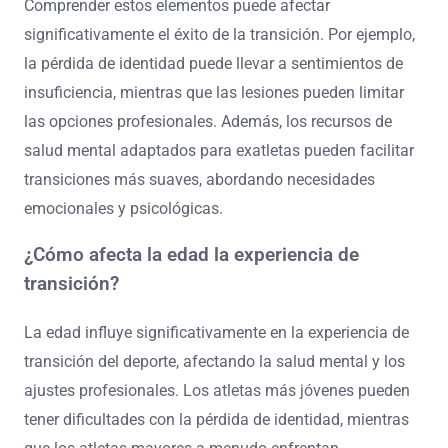
Comprender estos elementos puede afectar
significativamente el éxito de la transición. Por ejemplo,
la pérdida de identidad puede llevar a sentimientos de
insuficiencia, mientras que las lesiones pueden limitar
las opciones profesionales. Además, los recursos de
salud mental adaptados para exatletas pueden facilitar
transiciones más suaves, abordando necesidades
emocionales y psicológicas.
¿Cómo afecta la edad la experiencia de
transición?
La edad influye significativamente en la experiencia de
transición del deporte, afectando la salud mental y los
ajustes profesionales. Los atletas más jóvenes pueden
tener dificultades con la pérdida de identidad, mientras