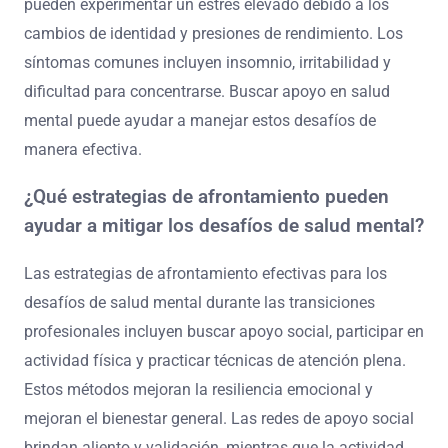
pueden experimentar un estrés elevado debido a los
cambios de identidad y presiones de rendimiento. Los
síntomas comunes incluyen insomnio, irritabilidad y
dificultad para concentrarse. Buscar apoyo en salud
mental puede ayudar a manejar estos desafíos de
manera efectiva.
¿Qué estrategias de afrontamiento pueden
ayudar a mitigar los desafíos de salud mental?
Las estrategias de afrontamiento efectivas para los
desafíos de salud mental durante las transiciones
profesionales incluyen buscar apoyo social, participar en
actividad física y practicar técnicas de atención plena.
Estos métodos mejoran la resiliencia emocional y
mejoran el bienestar general. Las redes de apoyo social
brindan aliento y validación, mientras que la actividad