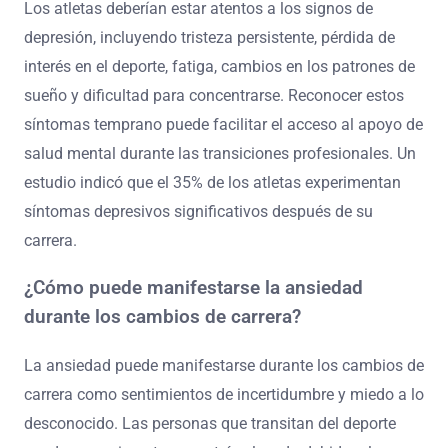
Los atletas deberían estar atentos a los signos de
depresión, incluyendo tristeza persistente, pérdida de
interés en el deporte, fatiga, cambios en los patrones de
sueño y dificultad para concentrarse. Reconocer estos
síntomas temprano puede facilitar el acceso al apoyo de
salud mental durante las transiciones profesionales. Un
estudio indicó que el 35% de los atletas experimentan
síntomas depresivos significativos después de su
carrera.
¿Cómo puede manifestarse la ansiedad
durante los cambios de carrera?
La ansiedad puede manifestarse durante los cambios de
carrera como sentimientos de incertidumbre y miedo a lo
desconocido. Las personas que transitan del deporte