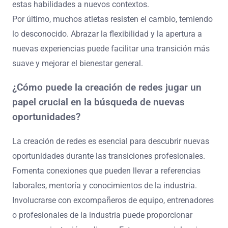
estas habilidades a nuevos contextos.
Por último, muchos atletas resisten el cambio, temiendo
lo desconocido. Abrazar la flexibilidad y la apertura a
nuevas experiencias puede facilitar una transición más
suave y mejorar el bienestar general.
¿Cómo puede la creación de redes jugar un
papel crucial en la búsqueda de nuevas
oportunidades?
La creación de redes es esencial para descubrir nuevas
oportunidades durante las transiciones profesionales.
Fomenta conexiones que pueden llevar a referencias
laborales, mentoría y conocimientos de la industria.
Involucrarse con excompañeros de equipo, entrenadores
o profesionales de la industria puede proporcionar