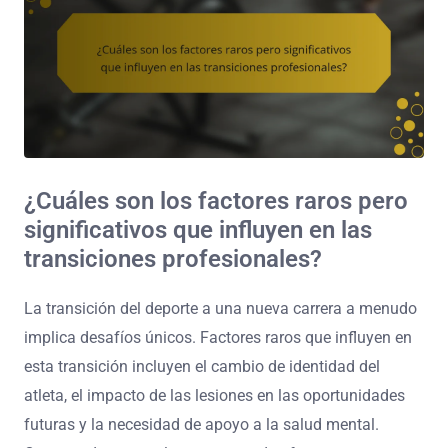
¿Cuáles son los factores raros pero
significativos que influyen en las
transiciones profesionales?
La transición del deporte a una nueva carrera a menudo
implica desafíos únicos. Factores raros que influyen en
esta transición incluyen el cambio de identidad del
atleta, el impacto de las lesiones en las oportunidades
futuras y la necesidad de apoyo a la salud mental.