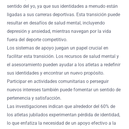
sentido del yo, ya que sus identidades a menudo están
ligadas a sus carreras deportivas. Esta transición puede
resultar en desafíos de salud mental, incluyendo
depresión y ansiedad, mientras navegan por la vida
fuera del deporte competitivo.
Los sistemas de apoyo juegan un papel crucial en
facilitar esta transición. Los recursos de salud mental y
el asesoramiento pueden ayudar a los atletas a redefinir
sus identidades y encontrar un nuevo propósito.
Participar en actividades comunitarias o perseguir
nuevos intereses también puede fomentar un sentido de
pertenencia y satisfacción.
Las investigaciones indican que alrededor del 60% de
los atletas jubilados experimentan pérdida de identidad,
lo que enfatiza la necesidad de un apoyo efectivo a la