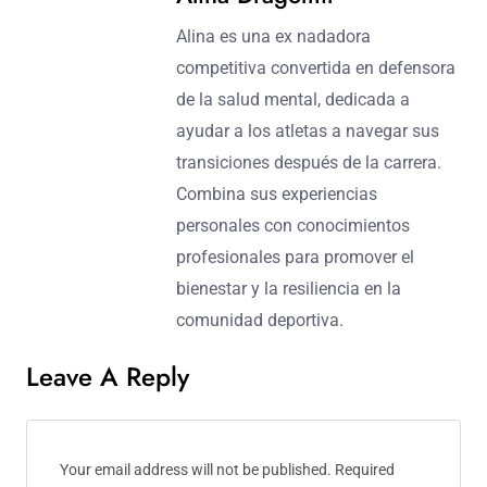
Alina es una ex nadadora
competitiva convertida en defensora
de la salud mental, dedicada a
ayudar a los atletas a navegar sus
transiciones después de la carrera.
Combina sus experiencias
personales con conocimientos
profesionales para promover el
bienestar y la resiliencia en la
comunidad deportiva.
Leave A Reply
Your email address will not be published.
Required