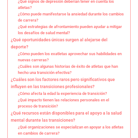
¿Qué signos de depresión deberían tener en cuenta los
atletas?
¿Cómo puede manifestarse la ansiedad durante los cambios
de carrera?
¿Qué estrategias de afrontamiento pueden ayudar a mitigar
los desafíos de salud mental?
¿Qué oportunidades únicas surgen al alejarse del
deporte?
¿Cómo pueden los exatletas aprovechar sus habilidades en
nuevas carreras?
¿Cuáles son algunas historias de éxito de atletas que han
hecho una transición efectiva?
¿Cuáles son los factores raros pero significativos que
influyen en las transiciones profesionales?
¿Cómo afecta la edad la experiencia de transición?
¿Qué impacto tienen las relaciones personales en el
proceso de transición?
¿Qué recursos están disponibles para el apoyo a la salud
mental durante las transiciones?
¿Qué organizaciones se especializan en apoyar a los atletas
en cambios de carrera?