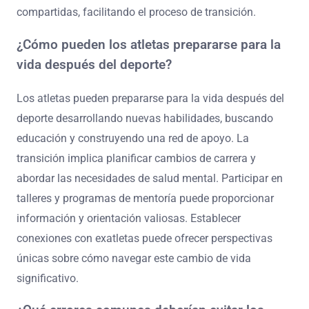
compartidas, facilitando el proceso de transición.
¿Cómo pueden los atletas prepararse para la
vida después del deporte?
Los atletas pueden prepararse para la vida después del
deporte desarrollando nuevas habilidades, buscando
educación y construyendo una red de apoyo. La
transición implica planificar cambios de carrera y
abordar las necesidades de salud mental. Participar en
talleres y programas de mentoría puede proporcionar
información y orientación valiosas. Establecer
conexiones con exatletas puede ofrecer perspectivas
únicas sobre cómo navegar este cambio de vida
significativo.