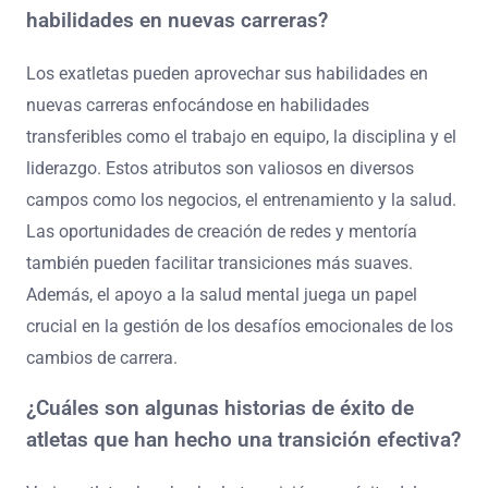
habilidades en nuevas carreras?
Los exatletas pueden aprovechar sus habilidades en
nuevas carreras enfocándose en habilidades
transferibles como el trabajo en equipo, la disciplina y el
liderazgo. Estos atributos son valiosos en diversos
campos como los negocios, el entrenamiento y la salud.
Las oportunidades de creación de redes y mentoría
también pueden facilitar transiciones más suaves.
Además, el apoyo a la salud mental juega un papel
crucial en la gestión de los desafíos emocionales de los
cambios de carrera.
¿Cuáles son algunas historias de éxito de
atletas que han hecho una transición efectiva?