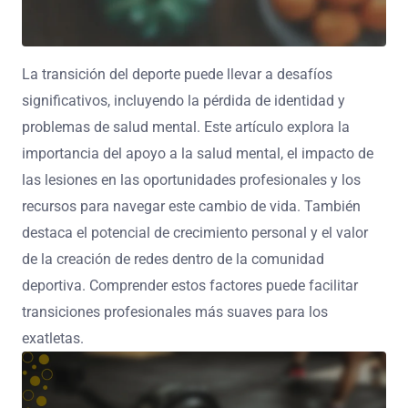
La transición del deporte puede llevar a desafíos
significativos, incluyendo la pérdida de identidad y
problemas de salud mental. Este artículo explora la
importancia del apoyo a la salud mental, el impacto de
las lesiones en las oportunidades profesionales y los
recursos para navegar este cambio de vida. También
destaca el potencial de crecimiento personal y el valor
de la creación de redes dentro de la comunidad
deportiva. Comprender estos factores puede facilitar
transiciones profesionales más suaves para los
exatletas.