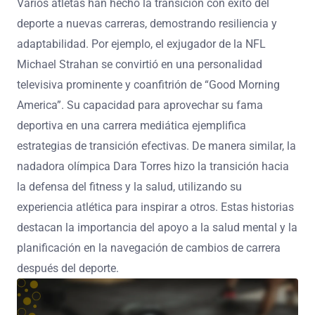
Varios atletas han hecho la transición con éxito del
deporte a nuevas carreras, demostrando resiliencia y
adaptabilidad. Por ejemplo, el exjugador de la NFL
Michael Strahan se convirtió en una personalidad
televisiva prominente y coanfitrión de “Good Morning
America”. Su capacidad para aprovechar su fama
deportiva en una carrera mediática ejemplifica
estrategias de transición efectivas. De manera similar, la
nadadora olímpica Dara Torres hizo la transición hacia
la defensa del fitness y la salud, utilizando su
experiencia atlética para inspirar a otros. Estas historias
destacan la importancia del apoyo a la salud mental y la
planificación en la navegación de cambios de carrera
después del deporte.