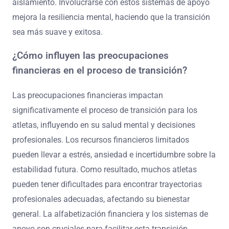
aislamiento. Involucrarse con estos sistemas de apoyo
mejora la resiliencia mental, haciendo que la transición
sea más suave y exitosa.
¿Cómo influyen las preocupaciones
financieras en el proceso de transición?
Las preocupaciones financieras impactan
significativamente el proceso de transición para los
atletas, influyendo en su salud mental y decisiones
profesionales. Los recursos financieros limitados
pueden llevar a estrés, ansiedad e incertidumbre sobre la
estabilidad futura. Como resultado, muchos atletas
pueden tener dificultades para encontrar trayectorias
profesionales adecuadas, afectando su bienestar
general. La alfabetización financiera y los sistemas de
apoyo son cruciales para facilitar esta transición,