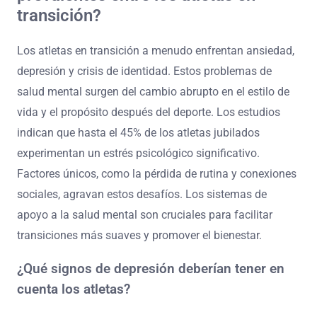
transición?
Los atletas en transición a menudo enfrentan ansiedad,
depresión y crisis de identidad. Estos problemas de
salud mental surgen del cambio abrupto en el estilo de
vida y el propósito después del deporte. Los estudios
indican que hasta el 45% de los atletas jubilados
experimentan un estrés psicológico significativo.
Factores únicos, como la pérdida de rutina y conexiones
sociales, agravan estos desafíos. Los sistemas de
apoyo a la salud mental son cruciales para facilitar
transiciones más suaves y promover el bienestar.
¿Qué signos de depresión deberían tener en
cuenta los atletas?