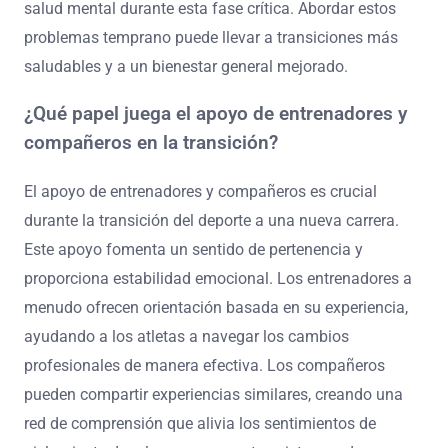
salud mental durante esta fase crítica. Abordar estos
problemas temprano puede llevar a transiciones más
saludables y a un bienestar general mejorado.
¿Qué papel juega el apoyo de entrenadores y
compañeros en la transición?
El apoyo de entrenadores y compañeros es crucial
durante la transición del deporte a una nueva carrera.
Este apoyo fomenta un sentido de pertenencia y
proporciona estabilidad emocional. Los entrenadores a
menudo ofrecen orientación basada en su experiencia,
ayudando a los atletas a navegar los cambios
profesionales de manera efectiva. Los compañeros
pueden compartir experiencias similares, creando una
red de comprensión que alivia los sentimientos de