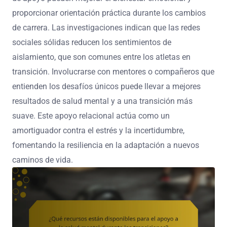
proporcionar orientación práctica durante los cambios
de carrera. Las investigaciones indican que las redes
sociales sólidas reducen los sentimientos de
aislamiento, que son comunes entre los atletas en
transición. Involucrarse con mentores o compañeros que
entienden los desafíos únicos puede llevar a mejores
resultados de salud mental y a una transición más
suave. Este apoyo relacional actúa como un
amortiguador contra el estrés y la incertidumbre,
fomentando la resiliencia en la adaptación a nuevos
caminos de vida.