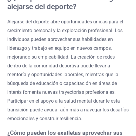
alejarse del deporte?
Alejarse del deporte abre oportunidades únicas para el
crecimiento personal y la exploración profesional. Los
individuos pueden aprovechar sus habilidades en
liderazgo y trabajo en equipo en nuevos campos,
mejorando su empleabilidad. La creación de redes
dentro de la comunidad deportiva puede llevar a
mentoría y oportunidades laborales, mientras que la
búsqueda de educación o capacitación en áreas de
interés fomenta nuevas trayectorias profesionales.
Participar en el apoyo a la salud mental durante esta
transición puede ayudar aún más a navegar los desafíos
emocionales y construir resiliencia.
¿Cómo pueden los exatletas aprovechar sus