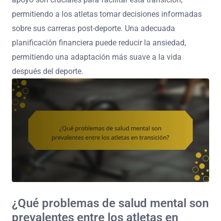
permitiendo a los atletas tomar decisiones informadas
sobre sus carreras post-deporte. Una adecuada
planificación financiera puede reducir la ansiedad,
permitiendo una adaptación más suave a la vida
después del deporte.
¿Qué problemas de salud mental son
prevalentes entre los atletas en