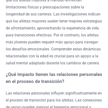
que los atletas mayores a menudo enfrentan
limitaciones físicas y preocupaciones sobre la
longevidad de sus carreras. Las investigaciones indican
que los atletas mayores suelen tener mejores estrategias
de afrontamiento, aprovechando la experiencia de vida
para transiciones efectivas. Por el contrario, los atletas
más jóvenes pueden requerir más apoyo para navegar
los desafíos emocionales. Comprender estas dinámicas
relacionadas con la edad es crucial para un apoyo a la
salud mental adaptado durante los cambios de carrera.
¿Qué impacto tienen las relaciones personales
en el proceso de transición?
Las relaciones personales influyen significativamente en
el proceso de transición para los atletas. Las conexiones
de apoyo pueden mejorar el bienestar emocional y